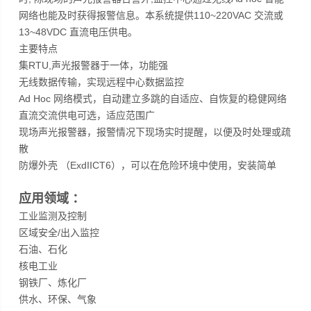
网络也能及时获得报警信息。本系统提供110~220VAC 交流或
13~48VDC 直流电压供电。
主要特点
集RTU,声光报警器于一体，功能强
无线数据传输，实现远程中心数据监控
Ad Hoc 网络模式，自动建立多跳的自适应、自恢复的稳健网络
直流交流供电可选，适应范围广
现场声光报警器，报警情况下现场实时提醒，以便及时处理或疏
散
防爆外壳 （ExdIICT6），可以在危险环境中使用，安装简单
应用领域 ：
工业监测及控制
区域安全/出入监控
石油、石化
核电工业
钢铁厂、炼化厂
供水、环保、气象