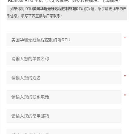
REmote RTU 主机（含无线模块、数据转换模块、电源模块）
如果你对
RTU美国华瑞无线远程控制终端RTU
感兴趣，想了解更详细的产
品信息，填写下表直接与厂家联系：