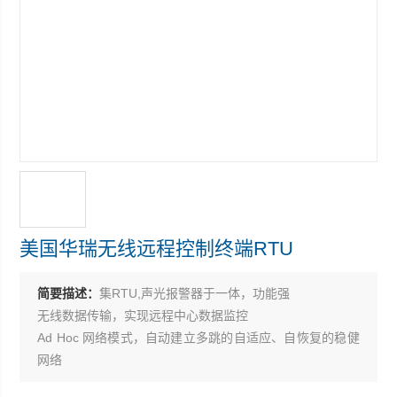
美国华瑞无线远程控制终端RTU
简要描述：
集RTU,声光报警器于一体，功能强
无线数据传输，实现远程中心数据监控
Ad Hoc 网络模式，自动建立多跳的自适应、自恢复的稳健
网络
直流交流供电可选，适应范围广