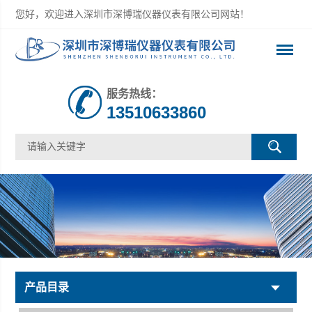
您好，欢迎进入深圳市深博瑞仪器仪表有限公司网站！
服务热线：
13510633860
产品目录