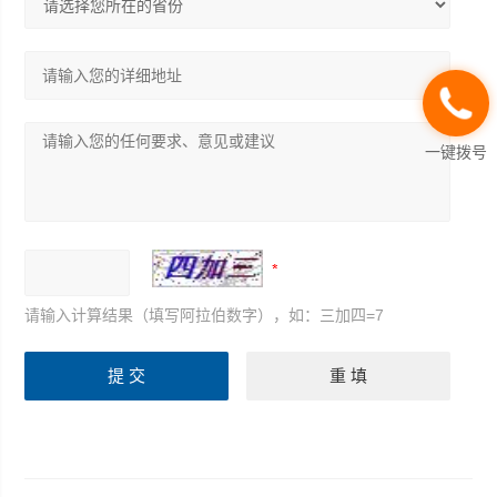
一键拨号
请输入计算结果（填写阿拉伯数字），如：三加四=7