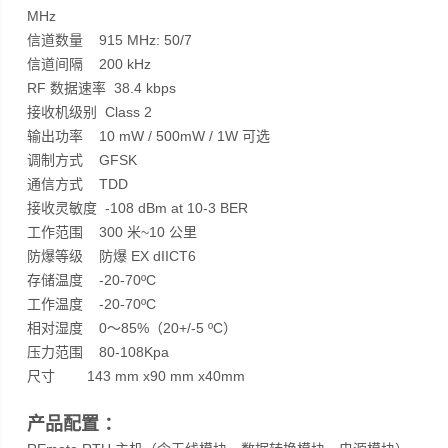
MHz
信道数量 915 MHz: 50/7
信道间隔 200 kHz
RF 数据速率 38.4 kbps
接收机级别 Class 2
输出功率 10 mW / 500mW / 1W 可选
调制方式 GFSK
通信方式 TDD
接收灵敏度 -108 dBm at 10-3 BER
工作范围 300 米~10 公里
防爆等级 防爆 EX dIICT6
存储温度 -20-70ºC
工作温度 -20-70ºC
相对湿度 0～85%（20+/-5 ºC）
压力范围 80-108Kpa
尺寸 143 mm x90 mm x40mm
产品配置 ：