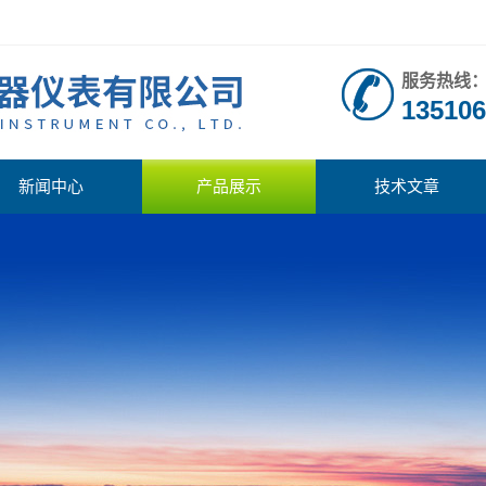
服务热线
135106
新闻中心
产品展示
技术文章