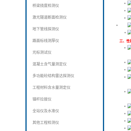
桥梁挠度检测仪
激光隧道断面检测仪
地下管线探测仪
路面标线测厚仪
三、性
光标测试仪
混凝土含气量测定仪
多功能砼结构雷达探测仪
工程材料含水量测定仪
锚杆拉拔仪
全站仪及水准仪
其他工程检测仪