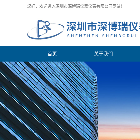
您好，欢迎进入深圳市深博瑞仪器仪表有限公司网站！
首页
关于我们