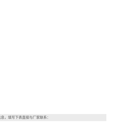
信息，填写下表直接与厂家联系：