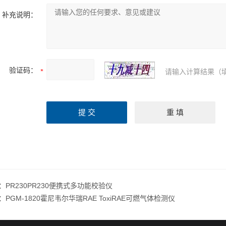
补充说明：
验证码：
请输入计算结果（
：
PR230PR230便携式多功能校验仪
：
PGM-1820霍尼韦尔华瑞RAE ToxiRAE可燃气体检测仪