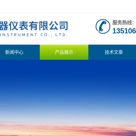
服务热线
135106
新闻中心
产品展示
技术文章