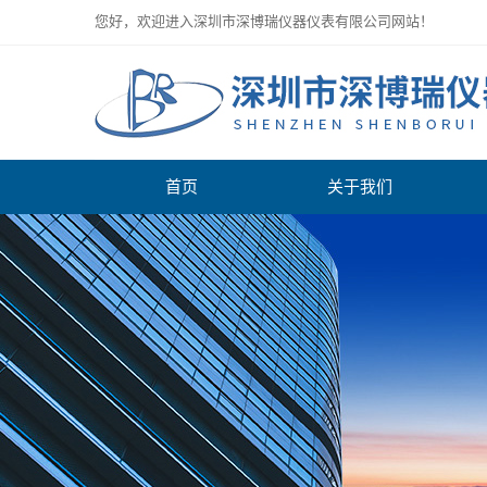
您好，欢迎进入深圳市深博瑞仪器仪表有限公司网站！
首页
关于我们