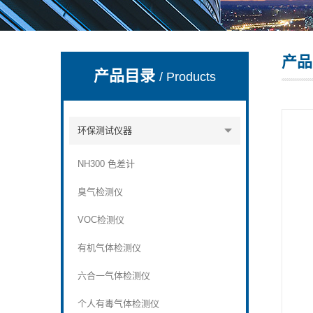
产品
深圳市深博瑞仪器仪表有限公司
产品目录
/ Products
环保测试仪器
NH300 色差计
臭气检测仪
VOC检测仪
有机气体检测仪
六合一气体检测仪
个人有毒气体检测仪