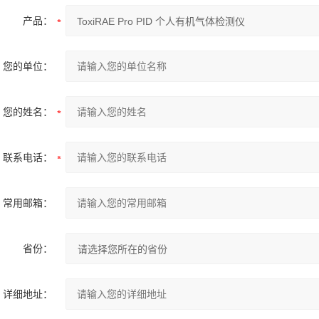
产品：
您的单位：
您的姓名：
联系电话：
常用邮箱：
省份：
详细地址：