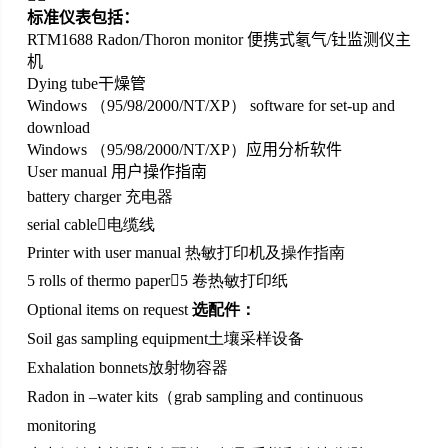
标准仪表包括：
RTM1688 Radon/Thoron monitor
便携式氡气
/
钍监测仪主
机
Dying tube
干燥管
Windows （95/98/2000/NT/XP） software for set-up and
download
Windows （95/98/2000/NT/XP）
应用分析软件
User manual
用户操作指南
battery charger 充电器
serial cable

电缆线
Printer with user manual 热敏打印机及操作指南
5 rolls of thermo paper
5
卷热敏打印纸
Optional items on request
选配件：
Soil gas sampling equipment土壤采样设备
Exhalation bonnets放射物容器
Radon in –water kits（grab sampling and continuous
monitoring