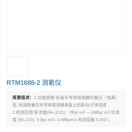
RTM1688-2 测氡仪
简要描述：
1.功能原理:安装半导体探测器的偏压（电离）
室, 检测附着在半导体探测器表面上的氡/钍子体浓度
2.检测范围:氡浓度(Rn-222))：0Bq/ m3 —1MBq/ m3 钍浓
度 (Rn-220): 0 Bq/ m3—1 MBq/m3 检测容量:0.250 L