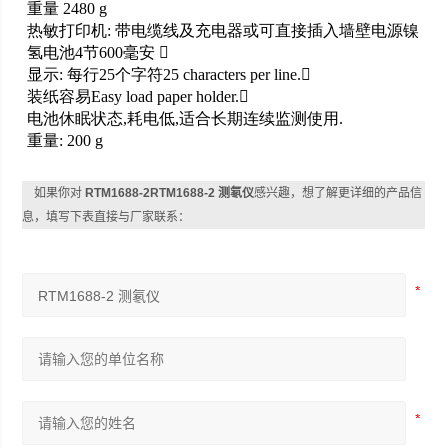
重量 2480 g
热敏打印机: 带电缆线及充电器或可直接插入墙壁电源镍
氢电池4节600毫安

显示: 每行25个字符25 characters per line.

装纸容易Easy load paper holder.

电池休眠状态,耗电低,适合长期连续监测使用.
重量: 200 g
如果你对
RTM1688-2RTM1688-2 测氡仪
感兴趣，想了解更详细的产品信
息，填写下表直接与厂家联系：