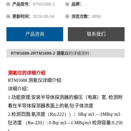
产品型号：
RTM1688-2
品牌：
更新时间：
2024-09-04
浏览次数：
4856
产品咨询
联系我们
RTM1688-2RTM1688-2 测氡仪
的详细资料：
测氡仪的详细介绍
RTM1688
测氡仪详细介绍
:
详细介绍：
1.
功能原理
:
安装半导体探测器的偏压（电离）室
,
检测附
着在半导体探测器表面上的氡
/
钍子体浓度
2.
检测范围
:
氡浓度
（Rn-222））
：
0Bq/ m3 —1MBq/ m3
钍浓度
（Rn-220）: 0 Bq/ m3—1 MBq/m3
检测容量
:0.250