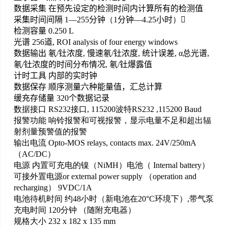
数据采集 在预先设定的检测时间内计算所有的检测值
采集时间间隔
1—255
分钟
（1
分钟
—4.25
小时
）

检测容量
0.250 L
光谱
256
道
, ROI analysis of four energy windows
数据输出 氡
/
钍浓度
,
慢速氡
/
钍浓度
,
统计误差
,
α
总光谱
,
氡
/
钍浓度的时间分布情况
,
氡
/
钍爆露值
计时工具 内部的实时钟
数据保存 顺序测量六种能量值，汇总计算
缓充存储量
320
个数据记录
数据接口 RS232接口, 115200波特RS232 ,115200 Baud
报警功能 响铃报警和可视报警，显示电量不足和超出辐
射剂量预警值的报警
输出电流 Opto-MOS relays, contacts max. 24V/250mA
（AC/DC）
电源 内置可充电的镍（NiMH）电池（ Internal battery）
可接外置电源or external power supply （operation and
recharging） 9VDC/1A
电池待机时间 约48小时（新电池在20°C环境下）,带气泵
充电时间 120分钟 （随附充电器）
规格大小 232 x 182 x 135 mm