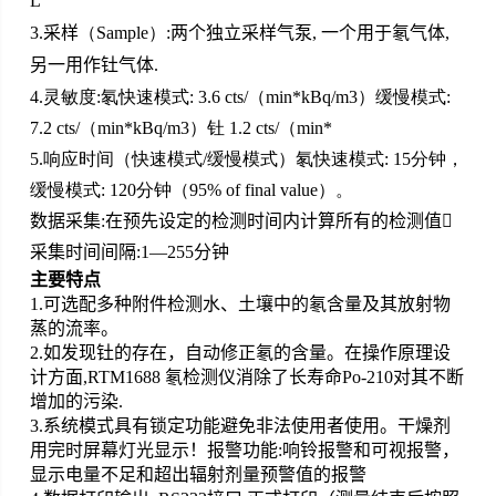
L
3.
采样
（Sample）:
两个独立采样气泵
,
一个用于氡气体
,
另一用作钍气体
.
4.灵敏度:氡快速模式: 3.6 cts/（min*kBq/m3）缓慢模式:
7.2 cts/（min*kBq/m3）钍 1.2 cts/（min*
5.响应时间（快速模式/缓慢模式）氡快速模式: 15分钟，
缓慢模式: 120分钟（95% of final value）。
数据采集
:
在预先设定的检测时间内计算所有的检测值

采集时间间隔
:1—255
分钟
主要特点
1.
可选配多种附件检测水、土壤中的氡含量及其放射物
蒸的流率。
2.
如发现钍的存在，自动修正氡的含量。在操作原理设
计方面
,RTM1688
氡检测仪消除了长寿命
Po-210
对其不断
增加的污染
.
3.
系统模式具有锁定功能避免非法使用者使用。干燥剂
用完时屏幕灯光显示！报警功能
:
响铃报警和可视报警，
显示电量不足和超出辐射剂量预警值的报警