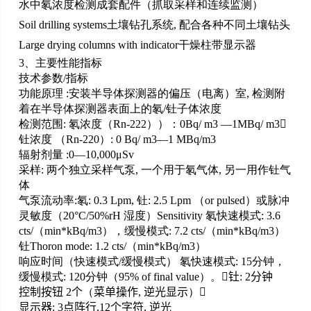
水中氡浓度检测成套配件（抓取采样和连续监测）
Soil drilling systems土壤钻孔系统, 配合各种不同土壤钻头
Large drying columns with indicator干燥柱带显示器
3、主要性能指标
技术参数/指标
功能原理 :安装半导体探测器的偏压（电离）室, 检测附
着在半导体探测器表面上的氡/钍子体浓度
检测范围: 氡浓度（Rn-222））：0Bq/ m3 —1MBq/ m3

钍浓度 （Rn-220）: 0 Bq/ m3—1 MBq/m3
辐射剂量 :0—10,000μSv
采样: 两个独立采样气泵, 一个用于氡气体, 另一用作钍气
体
气泵流动率:氡: 0.3 Lpm, 钍: 2.5 Lpm （or pulsed）或脉冲
灵敏度（20°C/50%rH 湿度）Sensitivity 氡快速模式: 3.6
cts/（min*kBq/m3），缓慢模式: 7.2 cts/（min*kBq/m3）
钍Thoron mode: 1.2 cts/（min*kBq/m3）
响应时间（快速模式/缓慢模式） 氡快速模式: 15分钟，
缓慢模式: 120分钟（95% of final value）。

钍
: 2
分钟
控制按钮
2
个
（
菜单操作
,
逆光显示
）

显示器
: 3
点阵行
,12
个字符
,
逆光