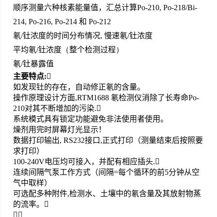
顺序测量六种核素能量值，汇总计算
Po-210, Po-218/Bi-
214, Po-216, Po-214
和
Po-212
氡
/
钍浓度的时间分布情况
,
慢速氡
/
钍浓度
平均氡
/
钍浓度
（
整个检测过程
）
氡
/
钍暴露值
主要特点
:

如发现钍的存在，自动修正氡的含量。
操作原理设计方面
,RTM1688
氡检测仪消除了长寿命
Po-
210
对其不断增加的污染
.

系统模式具有锁定功能避免非法使用者使用。
燥剂用完时屏幕灯光显示！
数据打印输出
, RS232
接口
,
正式打印（测量结束后按照要
求打印）
100-240V
电压均可接入，并配有相应插头
.

连续间隔气泵工作方式（间隔
=
每个循环的前
5
分钟从空
气中取样）
可选配多种附件
,
检测水、土壤中的氡含量及其放射物蒸
的流率。

