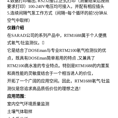
4.
数据打印输出
, RS232
接口
,
正式打印（测量结束后按照
要求打印）
100-240V
电压均可接入，并配有相应插头
5.
连续间隔气泵工作方式（间隔
=
每个循环的前
5
分钟从
空气中取样）
仪器介绍
在
SARAD
公司的系列产品中，
RTM1688
属于个人便携
式氡气
/
钍监测仪。

它是结合了
DOSEman
与专业
RTM2100
氡气检测仪的优
点，既具有
DOSEman
简单易用的特点
,
又兼具了
RTM2100
高水准的专业特点。特别是
RTM1688
的内置泵
和高性能的灵敏度结合于一个相当诱人的价位，
开拓了一个广阔的应用空间。因此，
RTM1688
氡气
/
钍监
测仪是您追求高品质低价位的理想之选！
应用范围
：
室内空气环境质量监测
土壤气体取样