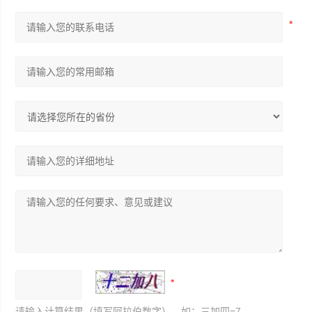
请输入计算结果（填写阿拉伯数字），如：三加四=7