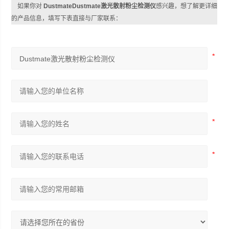
如果你对
DustmateDustmate激光散射粉尘检测仪
感兴趣，想了解更详细
的产品信息，填写下表直接与厂家联系：