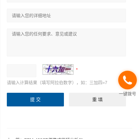
请输入计算结果（填写阿拉伯数字），如：三加四=7
一键拨号