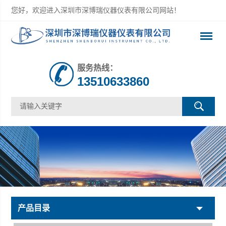
您好，欢迎进入深圳市深博瑞仪器仪表有限公司网站！
服务热线：
13510633860
产品目录