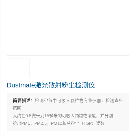
Dustmate激光散射粉尘检测仪
简要描述：
检测空气中可吸入颗粒物专业仪器，检测直径
范围
大约在0.5微米到15微米的可吸入颗粒物浓度，并分别
给出PM1，PM2.5，PM10和总粉尘（TSP）读数