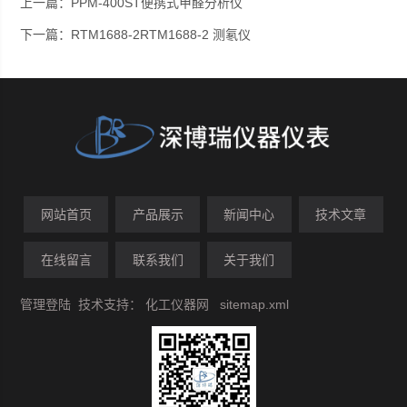
上一篇：
PPM-400ST便携式甲醛分析仪
下一篇：
RTM1688-2RTM1688-2 测氡仪
网站首页
产品展示
新闻中心
技术文章
在线留言
联系我们
关于我们
管理登陆
技术支持：
化工仪器网
sitemap.xml