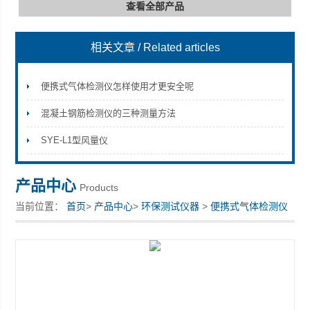
查看全部产品
相关文章
/ Related articles
深圳市深博瑞仪器仪表有限公司
便携式气体检测仪怎样使用才更安全呢
混凝土钢筋检测仪的三种测量方法
SYE-L1型风量仪
产品中心
Products
当前位置：
首页
>
产品中心
>
环保测试仪器
>
便携式气体检测仪