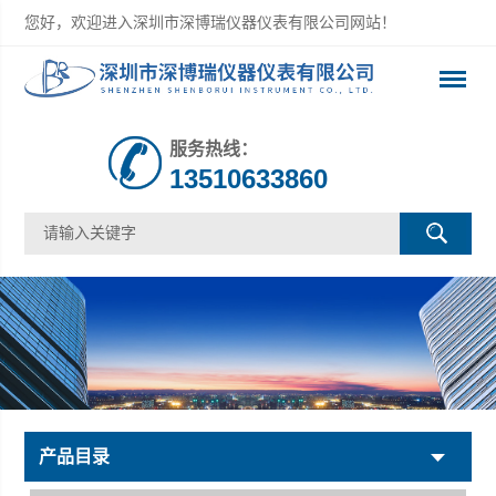
您好，欢迎进入深圳市深博瑞仪器仪表有限公司网站！
服务热线：
13510633860
产品目录