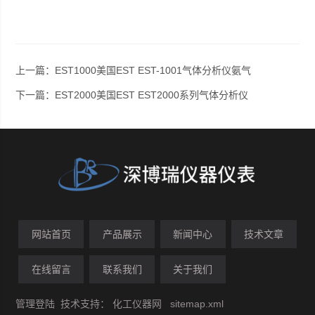
上一篇：
EST1000美国EST EST-1001气体分析仪氨气
下一篇：
EST2000美国EST EST2000系列气体分析仪
网站首页
产品展示
新闻中心
技术文章
在线留言
联系我们
关于我们
管理登陆
技术支持：
化工仪器网
sitemap.xml