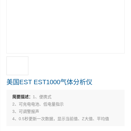
美国EST EST1000气体分析仪
简要描述：
1、便携式
2、可充电电池、低电量指示
3、可调警报声
4、0.5秒更新一次数据，显示当前值、Z大值、平均值
5、时间和日期设置