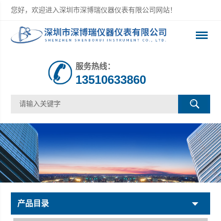
您好，欢迎进入深圳市深博瑞仪器仪表有限公司网站！
服务热线：
13510633860
产品目录