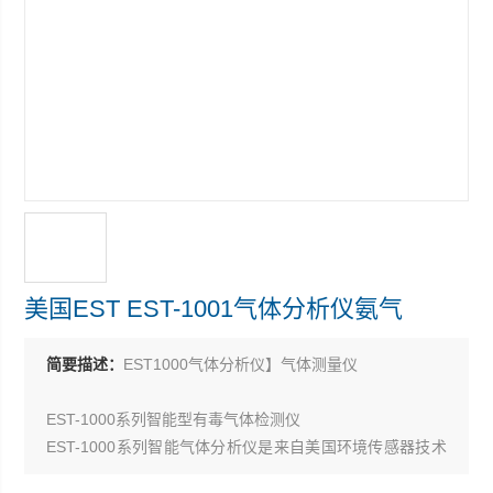
美国EST EST-1001气体分析仪氨气
简要描述：
EST1000气体分析仪】气体测量仪
EST-1000系列智能型有毒气体检测仪
EST-1000系列智能气体分析仪是来自美国环境传感器技术
公司的一款高性能气体分析仪，提供了多达几十种类型的