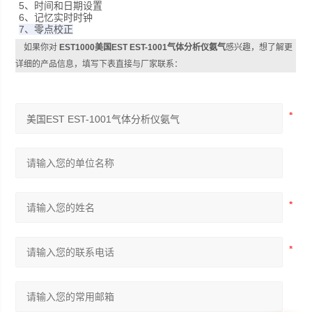
5
、
时间和日期设置
6
、记忆
实时时钟
7
、零点校正
如果你对
EST1000美国EST EST-1001气体分析仪氨气
感兴趣，想了解更
详细的产品信息，填写下表直接与厂家联系：