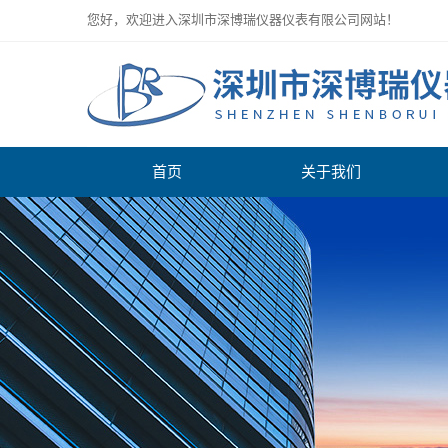
您好，欢迎进入深圳市深博瑞仪器仪表有限公司网站！
首页
关于我们