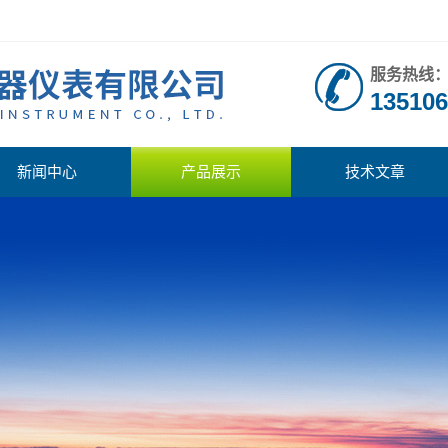
服务热线
135106
新闻中心
产品展示
技术文章