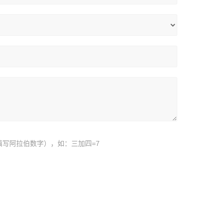
填写阿拉伯数字），如：三加四=7