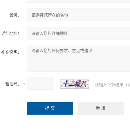
省份：
详细地址：
补充说明：
验证码：
请输入计算结果（