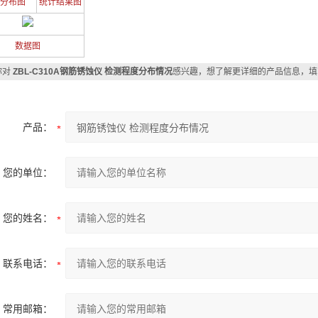
分布图
统计结果图
数据图
你对
ZBL-C310A钢筋锈蚀仪 检测程度分布情况
感兴趣，想了解更详细的产品信息，填
产品：
您的单位：
您的姓名：
联系电话：
常用邮箱：