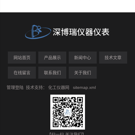
网站首页
产品展示
新闻中心
技术文章
在线留言
联系我们
关于我们
管理登陆
技术支持：
化工仪器网
sitemap.xml
【扫一扫 关注我们】