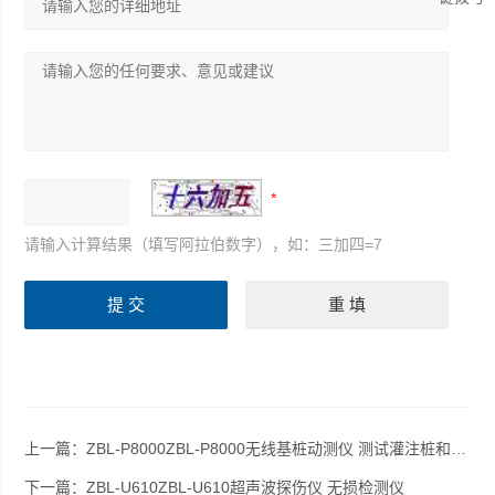
请输入计算结果（填写阿拉伯数字），如：三加四=7
上一篇：
ZBL-P8000ZBL-P8000无线基桩动测仪 测试灌注桩和打入桩
下一篇：
ZBL-U610ZBL-U610超声波探伤仪 无损检测仪