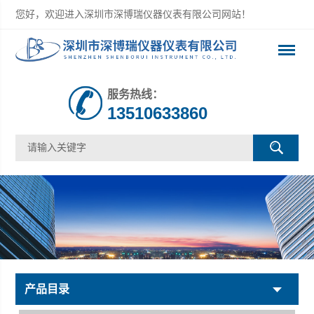
您好，欢迎进入深圳市深博瑞仪器仪表有限公司网站！
服务热线：
13510633860
产品目录