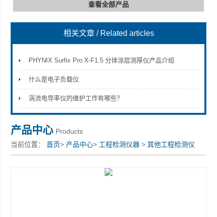
查看全部产品
相关文章
/ Related articles
深圳市深博瑞仪器仪表有限公司
PHYNIX Surfix Pro X-F1.5 分体涂层测厚仪产品介绍
什么是电子负载仪
涡流电导率仪的维护工作有哪些？
产品中心
Products
当前位置：
首页
>
产品中心
>
工程检测仪器
>
其他工程检测仪