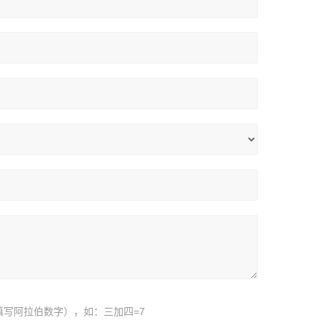
填写阿拉伯数字），如：三加四=7