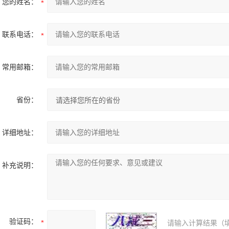
您的姓名：
联系电话：
常用邮箱：
省份：
详细地址：
补充说明：
验证码：
请输入计算结果（