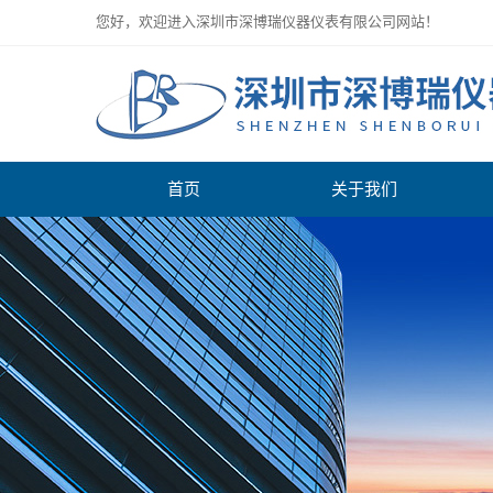
您好，欢迎进入深圳市深博瑞仪器仪表有限公司网站！
首页
关于我们