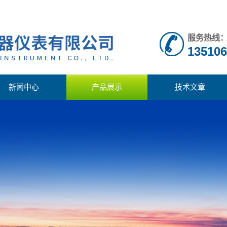
服务热线
135106
新闻中心
产品展示
技术文章