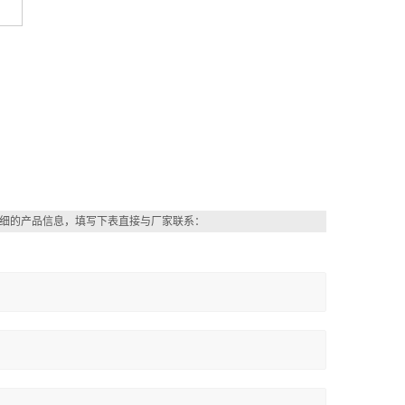
细的产品信息，填写下表直接与厂家联系：