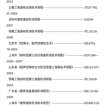
2014
公路工程基桩动测技术规程----------­­­-------------­­­--------------------­­­JTG/T F81-
01-2004
深圳市建筑基桩检测规程----------------------------------------------SJG09-
2007
铁路工程基桩检测技术规程-------------------------------------------TB 10218-
2008
北京市《回弹法、超声回弹综合法》-------------------------------DBJ/T01-
78-2003
上海市《结构混凝土抗压强度检测技术规程》-------------------DG/TJ08—
2020—2007
山东省《超声回弹综合法检测混凝土强度技术规程》----------DBJ14-027-
2004
铁路工程结构混凝土强度检测规程----------------------------------TB 10426-
2004
广东省《建筑地基基础检测规范》----------------------------------DBJ 15-60-
2008
上海市《建筑基桩检测技术规范》----------------------------------DGJ08-218-