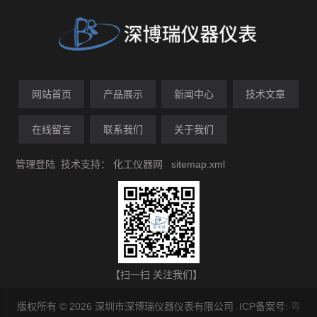
网站首页
产品展示
新闻中心
技术文章
在线留言
联系我们
关于我们
管理登陆
技术支持：
化工仪器网
sitemap.xml
【扫一扫 关注我们】
版权所有 © 2026 深圳市深博瑞仪器仪表有限公司 ICP备案号:
粤