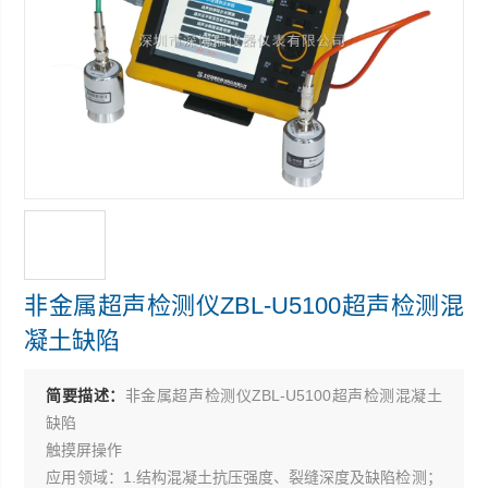
非金属超声检测仪ZBL-U5100超声检测混
凝土缺陷
简要描述：
非金属超声检测仪ZBL-U5100超声检测混凝土
缺陷
触摸屏操作
应用领域：1.结构混凝土抗压强度、裂缝深度及缺陷检测；