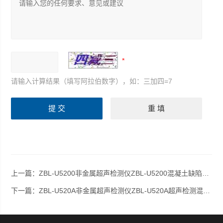
请输入计算结果（填写阿拉伯数字），如：三加四=7
上一篇：
ZBL-U5200非金属超声检测仪ZBL-U5200混凝土缺陷检测
下一篇：
ZBL-U520A非金属超声检测仪ZBL-U520A超声检测混凝土缺陷