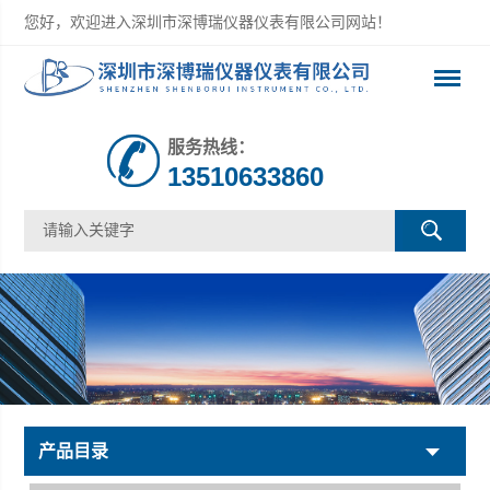
您好，欢迎进入深圳市深博瑞仪器仪表有限公司网站！
服务热线：
13510633860
产品目录