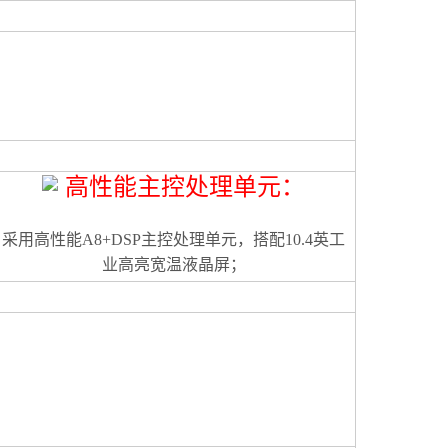
高性能主控处理单元
：
采用高性能A8+DSP主控处理单元，搭配10.4英工
业高亮宽温液晶屏；