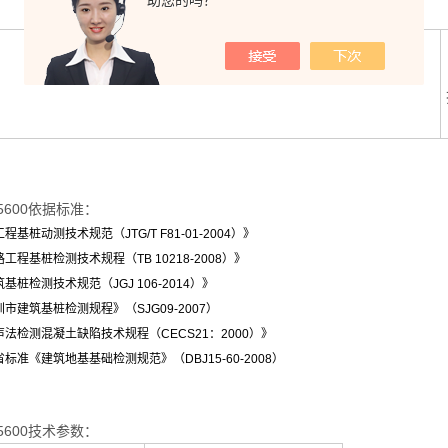
助您的吗？
U5600依据标准：
基桩动测技术规范（JTG/T F81-01-2004）》
程基桩检测技术规程（TB 10218-2008）》
桩检测技术规范（JGJ 106-2014）》
市建筑基桩检测规程》（SJG09-2007）
法检测混凝土缺陷技术规程（CECS21：2000）》
标准《建筑地基基础检测规范》（DBJ15-60-2008）
U5600技术参数：