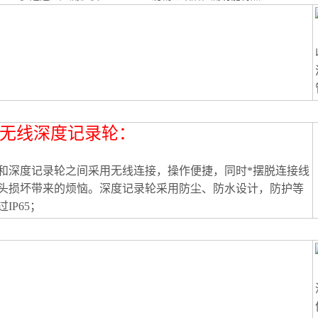
*无线深度记录轮：
和深度记录轮之间采用无线连接，操作便捷，同时*摆脱连接线
头损坏带来的烦恼。深度记录轮采用防尘、防水设计，防护等
IP65；