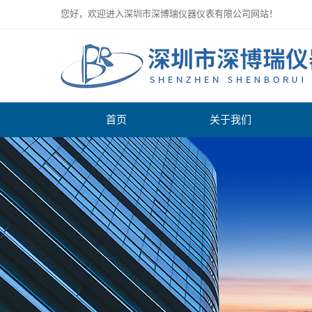
您好，欢迎进入深圳市深博瑞仪器仪表有限公司网站！
首页
关于我们