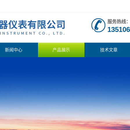
服务热线
135106
新闻中心
产品展示
技术文章