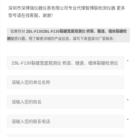
深圳市深博瑞仪器仪表有限公司专业代理智博联检测仪器 更多
型号请在线客服，谢谢！
如果你对
ZBL-F130ZBL-F130裂缝宽度观测仪 桥梁、隧道、墙体裂缝检
测仪
感兴趣，想了解更详细的产品信息，填写下表直接与厂家联系：