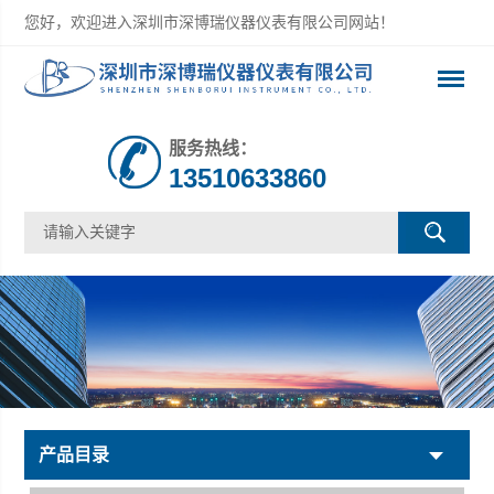
您好，欢迎进入深圳市深博瑞仪器仪表有限公司网站！
服务热线：
13510633860
产品目录