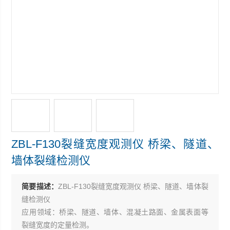
ZBL-F130裂缝宽度观测仪 桥梁、隧道、
墙体裂缝检测仪
简要描述：
ZBL-F130裂缝宽度观测仪 桥梁、隧道、墙体裂
缝检测仪
应用领域：桥梁、隧道、墙体、混凝土路面、金属表面等
裂缝宽度的定量检测。