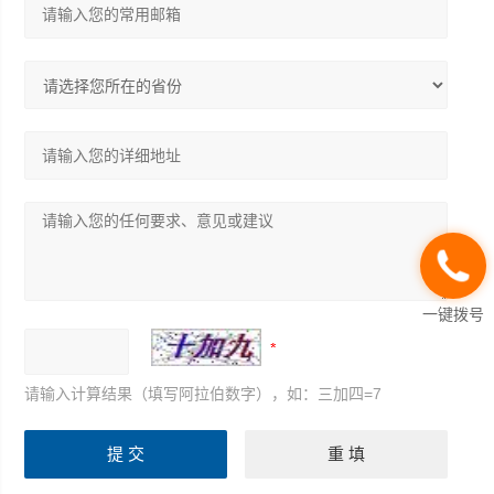
一键拨号
请输入计算结果（填写阿拉伯数字），如：三加四=7