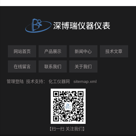
网站首页
产品展示
新闻中心
技术文章
在线留言
联系我们
关于我们
管理登陆
技术支持：
化工仪器网
sitemap.xml
【扫一扫 关注我们】