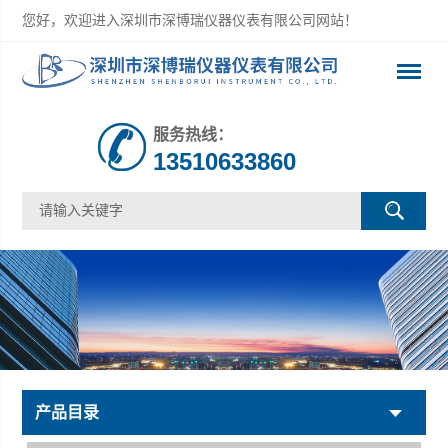
您好，欢迎进入深圳市深博瑞仪器仪表有限公司网站！
服务热线：
13510633860
产品目录