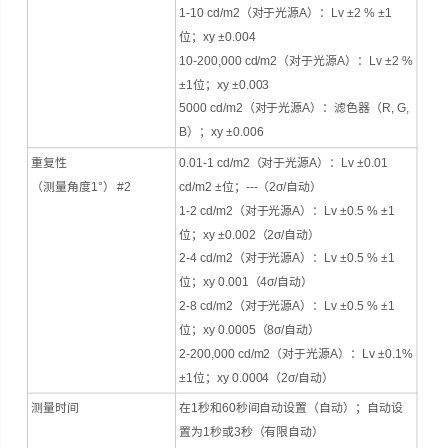
1-10 cd/m2（对于光源A）：Lv ±2 % ±1
位；xy ±0.004
10-200,000 cd/m2（对于光源A）：Lv ±2 %
±1位；xy ±0.003
5000 cd/m2（对于光源A）：滤色器（R, G,
B）；xy ±0.006
重复性
0.01-1 cd/m2（对于光源A）：Lv ±0.01
（测量角度1°） #2
cd/m2 ±位；---（2σ/自动）
1-2 cd/m2（对于光源A）：Lv ±0.5 % ±1
位；xy ±0.002（2σ/自动）
2-4 cd/m2（对于光源A）：Lv ±0.5 % ±1
位；xy 0.001（4σ/自动）
2-8 cd/m2（对于光源A）：Lv ±0.5 % ±1
位；xy 0.0005（8σ/自动）
2-200,000 cd/m2（对于光源A）：Lv ±0.1%
±1位；xy 0.0004（2σ/自动）
测量时间
在1秒和60秒间自动设置（自动）；自动设
置为1秒或3秒（有限自动）