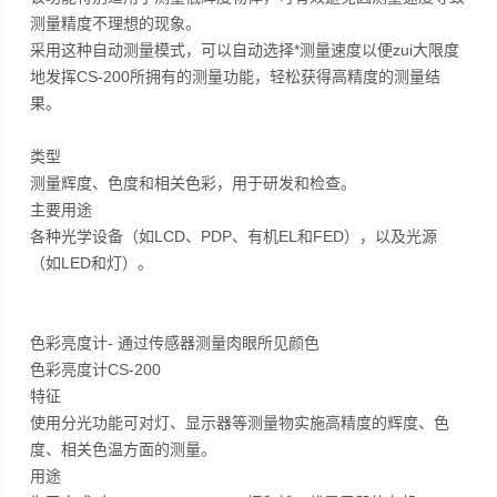
测量精度不理想的现象。
采用这种自动测量模式，可以自动选择*测量速度以便zui大限度
地发挥CS-200所拥有的测量功能，轻松获得高精度的测量结
果。
类型
测量辉度、色度和相关色彩，用于研发和检查。
主要用途
各种光学设备（如LCD、PDP、有机EL和FED），以及光源
（如LED和灯）。
色彩亮度计- 通过传感器测量肉眼所见颜色
色彩亮度计CS-200
特征
使用分光功能可对灯、显示器等测量物实施高精度的辉度、色
度、相关色温方面的测量。
用途