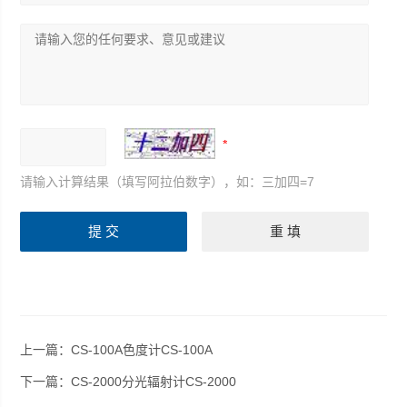
请输入计算结果（填写阿拉伯数字），如：三加四=7
上一篇：
CS-100A色度计CS-100A
下一篇：
CS-2000分光辐射计CS-2000