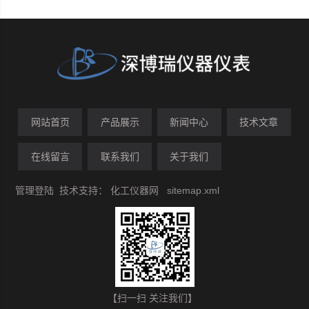
网站首页
产品展示
新闻中心
技术文章
在线留言
联系我们
关于我们
管理登陆
技术支持：
化工仪器网
sitemap.xml
【扫一扫 关注我们】