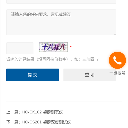
请输入计算结果（填写阿拉伯数字），如：三加四=7
一键拨号
上一篇：
HC-CK102 裂缝测宽仪
下一篇：
HC-CS201 裂缝深度测试仪