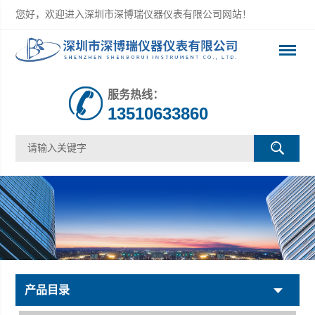
您好，欢迎进入深圳市深博瑞仪器仪表有限公司网站！
服务热线：
13510633860
产品目录