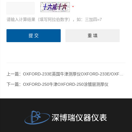
请输入计算结果（填写阿拉伯数字），如：三加四=7
上一篇：
OXFORD-233E英国牛津测厚仪OXFORD-233E/OXFORD-233S/OXFORD-233SE
下一篇：
OXFORD-250牛津OXFORD-250涂镀层测厚仪