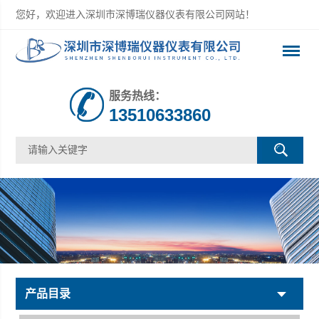
您好，欢迎进入深圳市深博瑞仪器仪表有限公司网站！
服务热线：
13510633860
产品目录