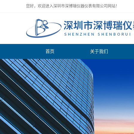
您好，欢迎进入深圳市深博瑞仪器仪表有限公司网站！
首页
关于我们