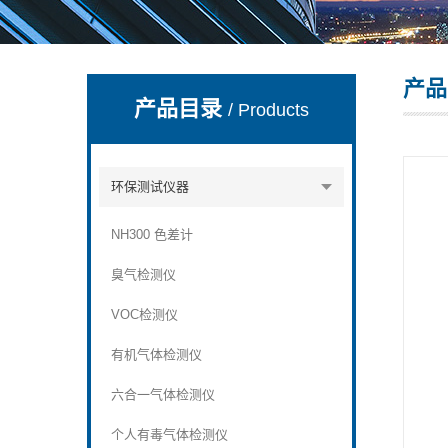
产品
深圳市深博瑞仪器仪表有限公司
产品目录
/ Products
环保测试仪器
NH300 色差计
臭气检测仪
VOC检测仪
有机气体检测仪
六合一气体检测仪
个人有毒气体检测仪