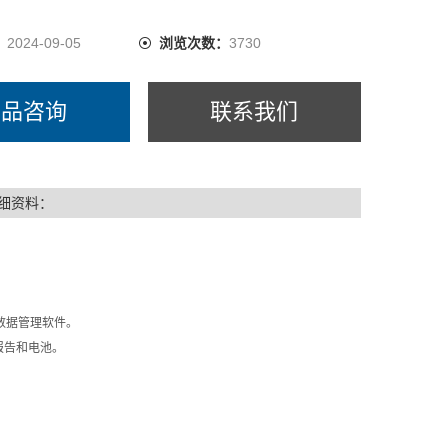
：
2024-09-05
浏览次数：
3730
产品咨询
联系我们
细资料：
业数据管理软件。
厂报告和电池。