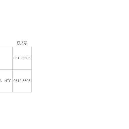
订货号
0613 5505
，NTC
0613 5605