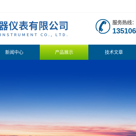
服务热线
135106
新闻中心
产品展示
技术文章