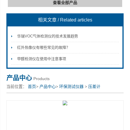
查看全部产品
相关文章
/ Related articles
深圳市深博瑞仪器仪表有限公司
华瑞VOC气体检测仪的技术发展趋势
红外热像仪有哪些常见的故障？
甲醛检测仪在使用中注意事项
产品中心
Products
当前位置：
首页
>
产品中心
>
环保测试仪器
>
压差计