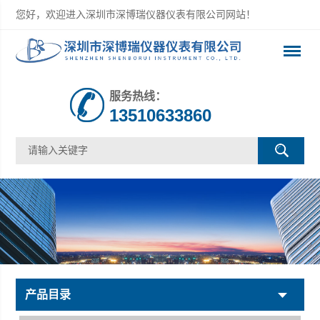
您好，欢迎进入深圳市深博瑞仪器仪表有限公司网站！
服务热线：
13510633860
产品目录