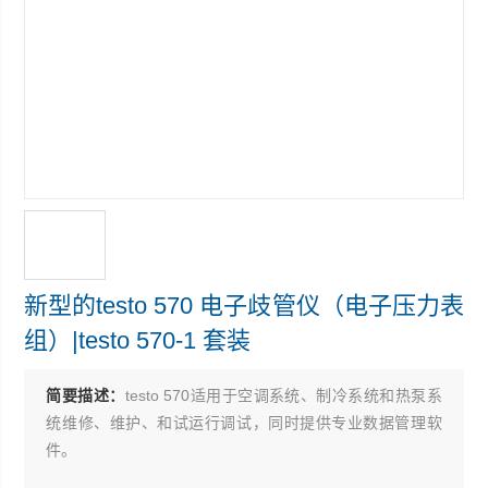
新型的testo 570 电子歧管仪（电子压力表
组）|testo 570-1 套装
简要描述：
testo 570适用于空调系统、制冷系统和热泵系
统维修、维护、和试运行调试，同时提供专业数据管理软
件。