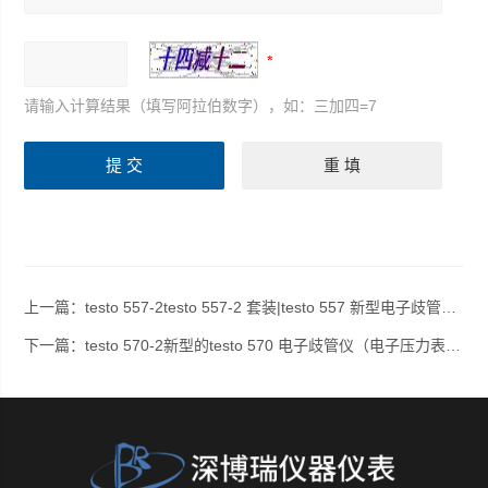
请输入计算结果（填写阿拉伯数字），如：三加四=7
上一篇：
testo 557-2testo 557-2 套装|testo 557 新型电子歧管仪 （电子压力表组）
下一篇：
testo 570-2新型的testo 570 电子歧管仪（电子压力表组）|testo 570-2