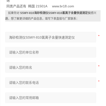
询
同类产品还有 韩国 21501A www.br18.com
如果你对
SSWY-810海砂检测仪SSWY-810氯离子含量快速测定仪
感兴
趣，想了解更详细的产品信息，填写下表直接与厂家联系：