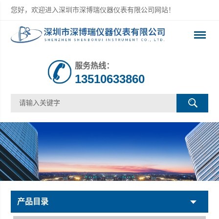
您好，欢迎进入深圳市深博瑞仪器仪表有限公司网站！
服务热线：
13510633860
产品目录