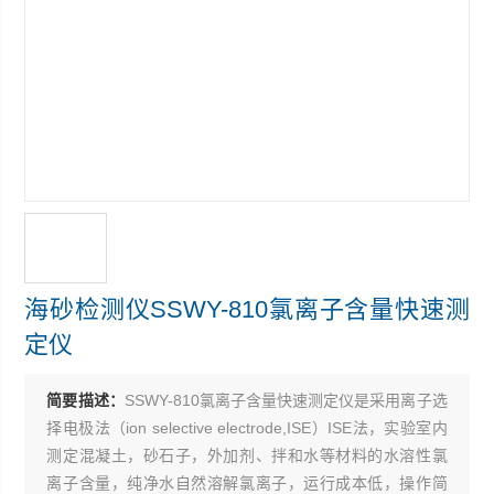
海砂检测仪SSWY-810氯离子含量快速测
定仪
简要描述：
SSWY-810氯离子含量快速测定仪是采用离子选
择电极法（ion selective electrode,ISE）ISE法，实验室内
测定混凝土，砂石子，外加剂、拌和水等材料的水溶性氯
离子含量，纯净水自然溶解氯离子，运行成本低，操作简