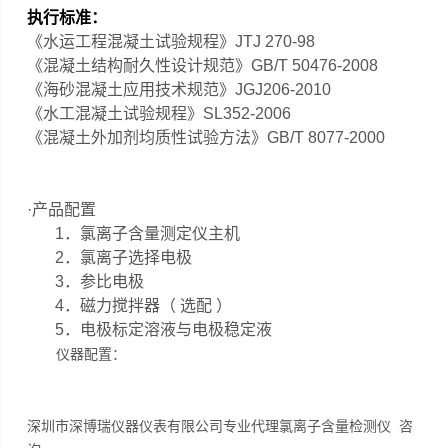
执行标准：
《水运工程混凝土试验规程》JTJ 270-98
《混凝土结构耐久性设计规范》GB/T 50476-2008
《海砂混凝土应用技术规范》JGJ206-2010
《水工混凝土试验规程》SL352-2006
《混凝土外加剂均质性试验方法》GB/T 8077-2000
·产品配置
1．氯离子含量测定仪主机
2．氯离子选择电极
3．参比电极
4．磁力搅拌器（ 选配 ）
5．电极标定溶液与电极稳定液
仪器配置：
深圳市深博瑞仪器仪表有限公司专业代理氯离子含量检测仪 咨