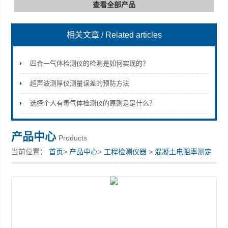
查看全部产品
相关文章
/ Related articles
深圳市深博瑞仪器仪表有限公司
四合一气体检测仪的检测是如何实现的？
超声波测厚仪测量误差的预防方法
选择个人有毒气体检测仪的原则是是什么？
产品中心
Products
当前位置：
首页
>
产品中心
>
工程检测仪器
>
混凝土电阻率测定
仪