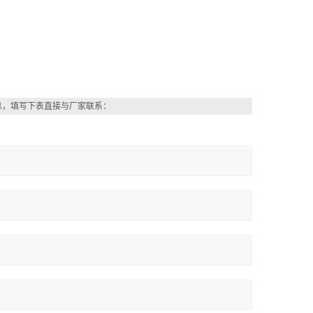
息，填写下表直接与厂家联系：