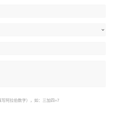
填写阿拉伯数字），如：三加四=7