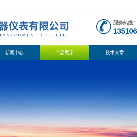
服务热线
135106
新闻中心
产品展示
技术文章