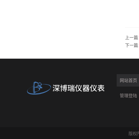
上一篇
下一篇
网站首页
管理登陆
版权