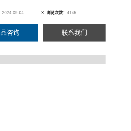
：
2024-09-04
浏览次数：
4145
产品咨询
联系我们