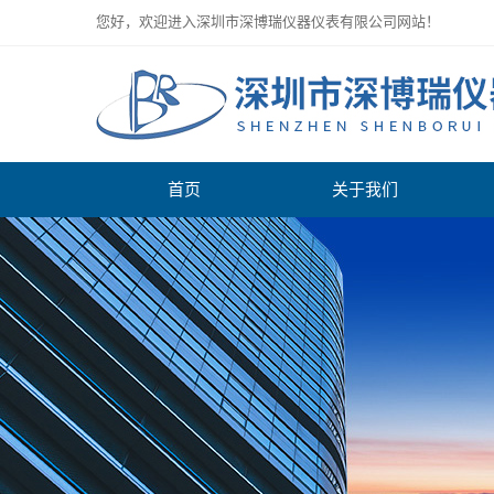
您好，欢迎进入深圳市深博瑞仪器仪表有限公司网站！
首页
关于我们