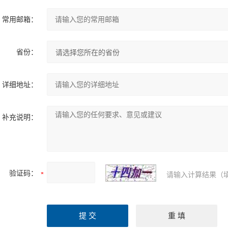
常用邮箱：
省份：
详细地址：
补充说明：
验证码：
请输入计算结果（