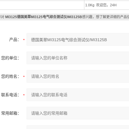
1.0Kg 欢迎您。24H
你对
MI3125德国美翠MI3125电气综合测试仪/MI3125B
感兴趣，想了解更详细的产品
产品：
您的单位：
您的姓名：
联系电话：
常用邮箱：