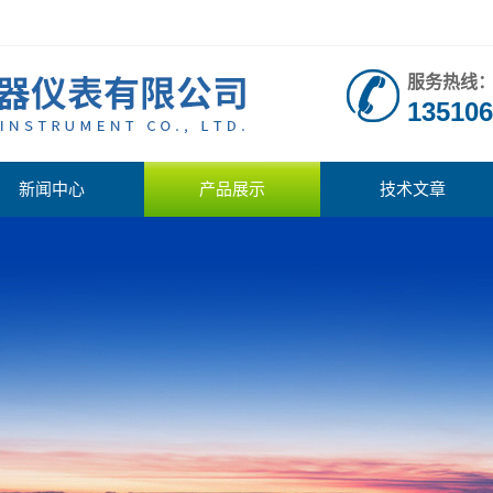
服务热线
135106
新闻中心
产品展示
技术文章