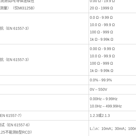
电流测试PE导体连续性
0.00 Ω - 19.9 Ω
测量）（仅MI3125B）
20 Ω - 1999 Ω
0.0 Ω - 9.99 Ω
10.0 Ω - 99.9 Ω
（EN 61557-3）
100 Ω - 999 Ω
1k Ω - 9.99k Ω
0.00 Ω - 9.99 Ω
10.0 Ω - 99.9 Ω
（EN 61557-3）
100 Ω - 999 Ω
1k Ω - 9.99k Ω
0.0% - 99.9%
0V – 550V
0.00Hz – 9.99Hz
10.0Hz – 499.99Hz
N 61557-7）
1.2.3或2.1.3
试（EN 61557-6）
L△n：10mA；30mA；100
3125不能测B型RCD）