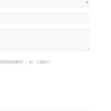
填写阿拉伯数字），如：三加四=7