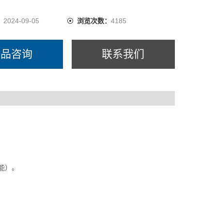
：
2024-09-05
浏览次数：
4185
产品咨询
联系我们
功能）。