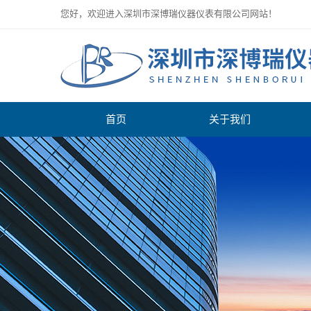
您好，欢迎进入深圳市深博瑞仪器仪表有限公司网站！
首页
关于我们