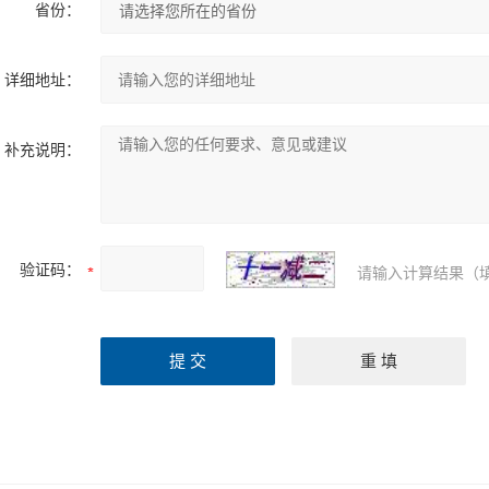
省份：
详细地址：
补充说明：
验证码：
请输入计算结果（