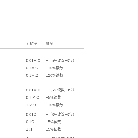
分辨率
精度
0.01M Ω
±（5%读数+3位）
0.1M Ω
±10%读数
0.1M Ω
±20%读数
0.01M Ω
±（5%读数+3位）
0.1 M Ω
±5%读数
1 M Ω
±10%读数
0.01Ω
±（3%读数+3位）
0.1Ω
±5%读数
1 Ω
±5%读数