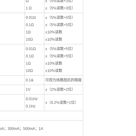
Ω
±（5%读数+3位）
1 Ω
±（5%读数+3位）
0.01Ω
±（5%读数+5位）
0.1Ω
±（5%读数+5位）
1Ω
±10%读数
10Ω
±10%读数
0.01Ω
±（5%读数+5位）
0.1Ω
±（5%读数+5位）
1Ω
±10%读数
10Ω
±10%读数
0.1&
可视为线路阻抗的精度
1V
±（2%读数+2位）
0.01Hz
±（0.2%读数+1位）
0.1Hz
mA；300mA；500mA；1A