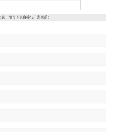
信息，填写下表直接与厂家联系：