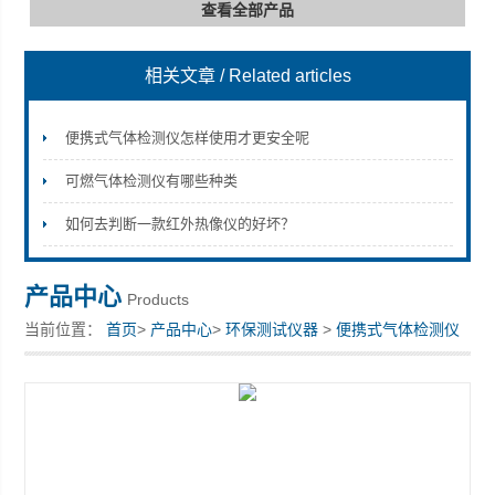
查看全部产品
相关文章
/ Related articles
深圳市深博瑞仪器仪表有限公司
便携式气体检测仪怎样使用才更安全呢
可燃气体检测仪有哪些种类
如何去判断一款红外热像仪的好坏？
产品中心
Products
当前位置：
首页
>
产品中心
>
环保测试仪器
>
便携式气体检测仪