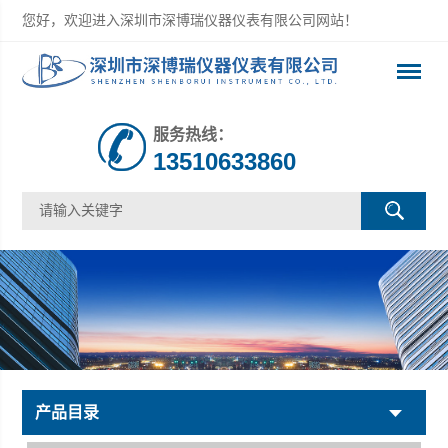
您好，欢迎进入深圳市深博瑞仪器仪表有限公司网站！
服务热线：
13510633860
产品目录