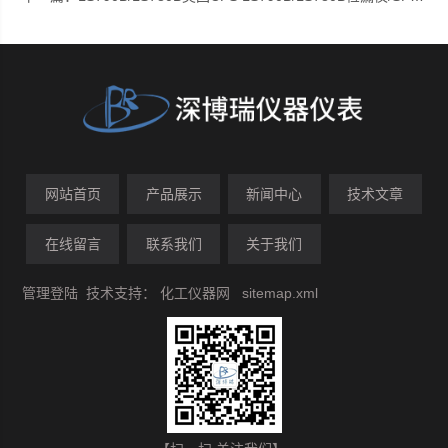
网站首页
产品展示
新闻中心
技术文章
在线留言
联系我们
关于我们
管理登陆
技术支持：
化工仪器网
sitemap.xml