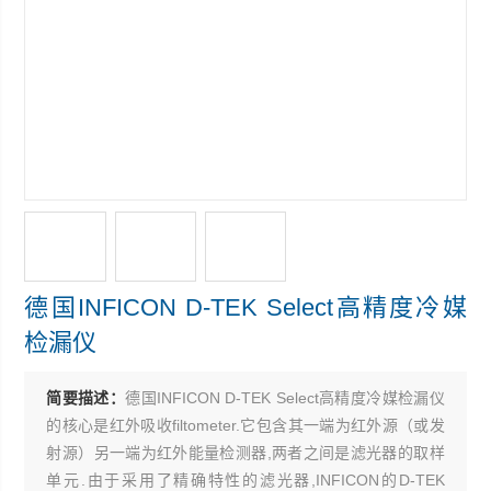
德国INFICON D-TEK Select高精度冷媒
检漏仪
简要描述：
德国INFICON D-TEK Select高精度冷媒检漏仪
的核心是红外吸收filtometer.它包含其一端为红外源（或发
射源）另一端为红外能量检测器,两者之间是滤光器的取样
单元.由于采用了精确特性的滤光器,INFICON的D-TEK