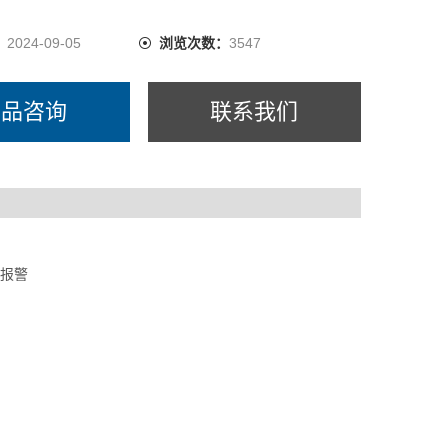
：
2024-09-05
浏览次数：
3547
产品咨询
联系我们
：
障报警