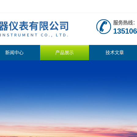
服务热线
135106
新闻中心
产品展示
技术文章