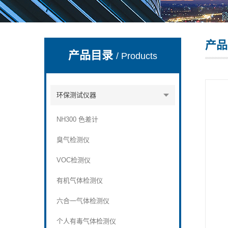
产品
深圳市深博瑞仪器仪表有限公司
产品目录
/ Products
环保测试仪器
NH300 色差计
臭气检测仪
VOC检测仪
有机气体检测仪
六合一气体检测仪
个人有毒气体检测仪