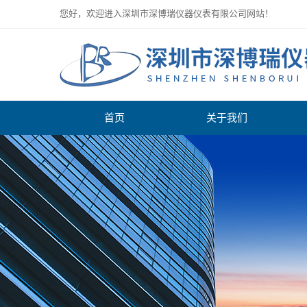
您好，欢迎进入深圳市深博瑞仪器仪表有限公司网站！
首页
关于我们