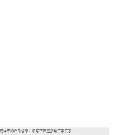
更详细的产品信息，填写下表直接与厂家联系：