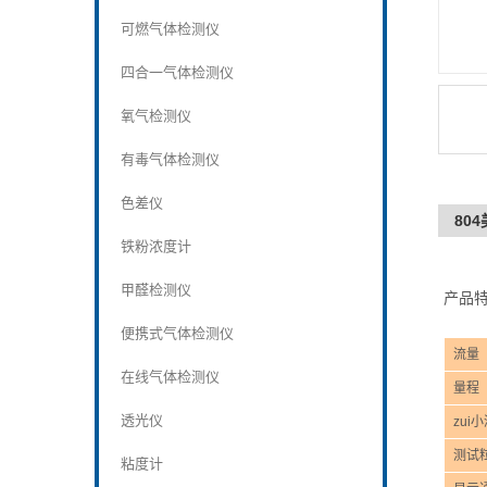
可燃气体检测仪
四合一气体检测仪
氧气检测仪
有毒气体检测仪
色差仪
80
铁粉浓度计
甲醛检测仪
产品特
便携式气体检测仪
流量
在线气体检测仪
量程
透光仪
zui
测试
粘度计