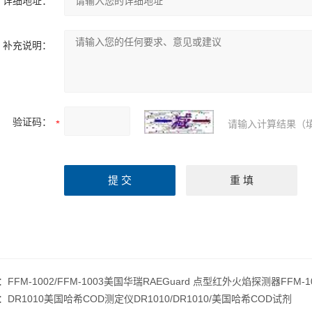
详细地址：
补充说明：
验证码：
请输入计算结果（
：
FFM-1002/FFM-1003美国华瑞RAEGuard 点型红外火焰探测器FFM-100
：
DR1010美国哈希COD测定仪DR1010/DR1010/美国哈希COD试剂