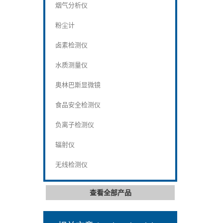
烟气分析仪
粉尘计
卤素检测仪
水质测量仪
奥林巴斯显微镜
食品安全检测仪
负离子检测仪
辐射仪
无线检测仪
查看全部产品