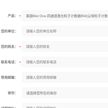
产品：
您的单位：
您的姓名：
联系电话：
常用邮箱：
省份：