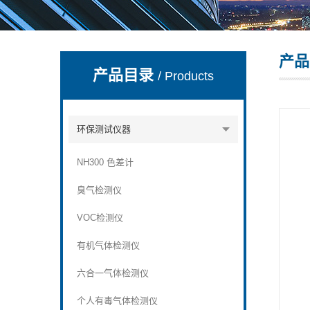
产品
深圳市深博瑞仪器仪表有限公司
产品目录
/ Products
环保测试仪器
NH300 色差计
臭气检测仪
VOC检测仪
有机气体检测仪
六合一气体检测仪
个人有毒气体检测仪