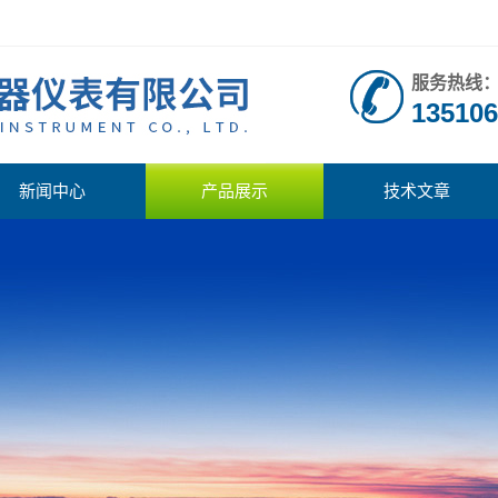
服务热线
135106
新闻中心
产品展示
技术文章