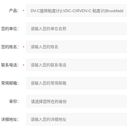
产品：
您的单位：
您的姓名：
联系电话：
常用邮箱：
省份：
详细地址：