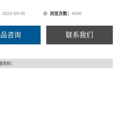
：
2024-09-05
浏览次数：
4436
产品咨询
联系我们
细资料：