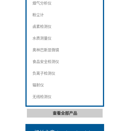
烟气分析仪
粉尘计
卤素检测仪
水质测量仪
奥林巴斯显微镜
食品安全检测仪
负离子检测仪
辐射仪
无线检测仪
查看全部产品