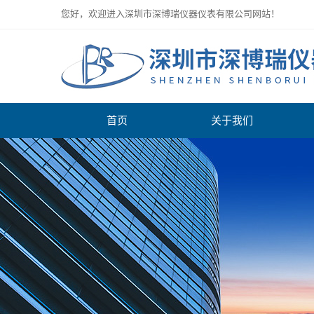
您好，欢迎进入深圳市深博瑞仪器仪表有限公司网站！
首页
关于我们