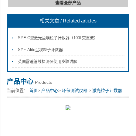
查看全部产品
相关文章
/ Related articles
深圳市深博瑞仪器仪表有限公司
SYE-C型激光尘埃粒子计数器（100L交直流）
SYE-Alite尘埃粒子计数器
英国雷迪管线探测仪使用步骤讲解
产品中心
Products
当前位置：
首页
>
产品中心
>
环保测试仪器
>
激光粒子计数器