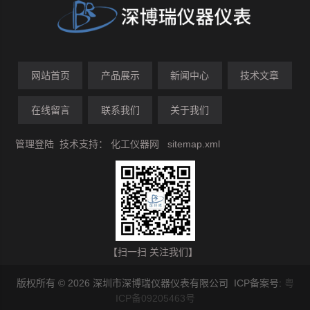
网站首页
产品展示
新闻中心
技术文章
在线留言
联系我们
关于我们
管理登陆
技术支持：
化工仪器网
sitemap.xml
【扫一扫 关注我们】
版权所有 © 2026 深圳市深博瑞仪器仪表有限公司 ICP备案号:
粤
ICP备09205463号