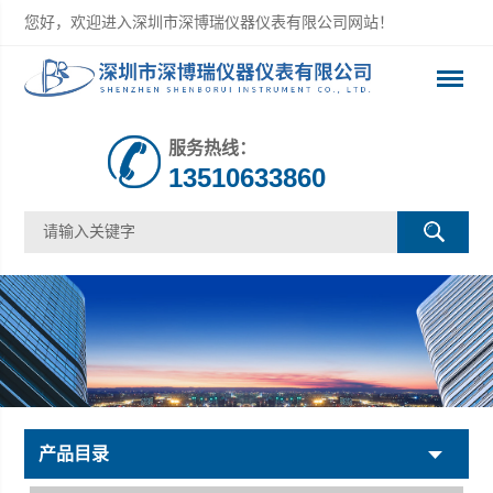
您好，欢迎进入深圳市深博瑞仪器仪表有限公司网站！
服务热线：
13510633860
产品目录