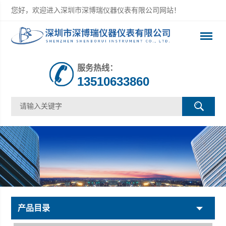
您好，欢迎进入深圳市深博瑞仪器仪表有限公司网站！
服务热线：
13510633860
产品目录