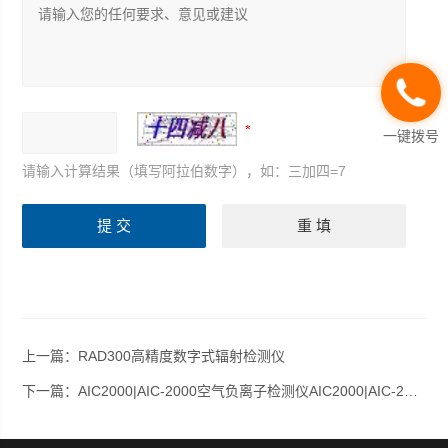
一键拨号
请输入计算结果（填写阿拉伯数字），如：三加四=7
上一篇：
RAD300高精度数字式辐射检测仪
下一篇：
AIC2000|AIC-2000空气负离子检测仪AIC2000|AIC-2000|AIC2000|AIC-2000代理/负离子测试仪