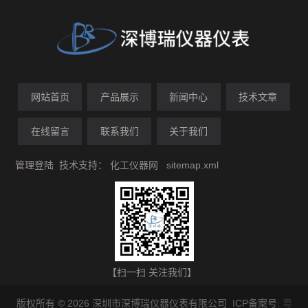
网站首页
产品展示
新闻中心
技术文章
在线留言
联系我们
关于我们
管理登陆
技术支持：
化工仪器网
sitemap.xml
【扫一扫 关注我们】
版权所有 © 2026 深圳市深博瑞仪器仪表有限公司 ICP备案号:
粤