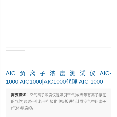
AIC负离子浓度测试仪AIC-
1000|AIC1000|AIC1000代理|AIC-1000
简要描述：
空气离子浓度仪是吸引空气(或者带有离子存在
的气体)通过带电的平行极化电极板进行计数空气中的离子
(气体)浓度的。