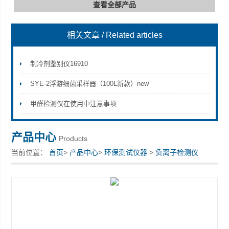
查看全部产品
相关文章
/ Related articles
深圳市深博瑞仪器仪表有限公司
制冷剂鉴别仪16910
SYE-2浮游细菌采样器（100L新款）new
甲醛检测仪在使用中注意事项
产品中心
Products
当前位置：
首页
>
产品中心
>
环保测试仪器
>
负离子检测仪