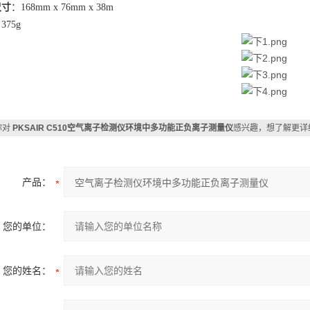
尺寸
：
168mm x 76mm x 38m
：
375g
你对
PKSAIR C510空气离子检测仪环境中多功能正负离子测量仪
感兴趣，想了解更详
产品：
您的单位：
您的姓名：