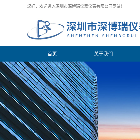
您好，欢迎进入深圳市深博瑞仪器仪表有限公司网站！
首页
关于我们