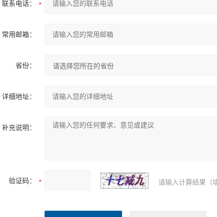
联系电话：
常用邮箱：
省份：
详细地址：
补充说明：
验证码：
请输入计算结果（