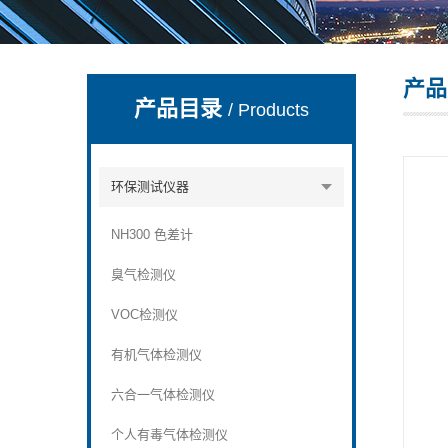
产品
深圳市深博瑞仪器仪表有限公司
产品目录
/ Products
环保测试仪器
NH300 色差计
臭气检测仪
VOC检测仪
有机气体检测仪
六合一气体检测仪
个人有毒气体检测仪