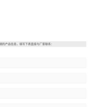
细的产品信息，填写下表直接与厂家联系：