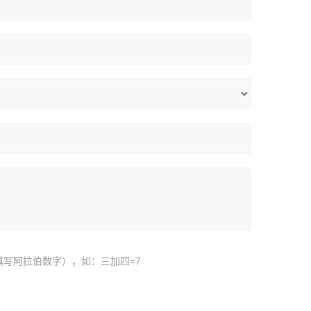
填写阿拉伯数字），如：三加四=7