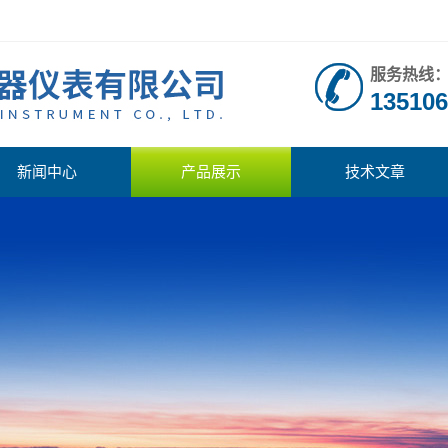
服务热线
135106
新闻中心
产品展示
技术文章