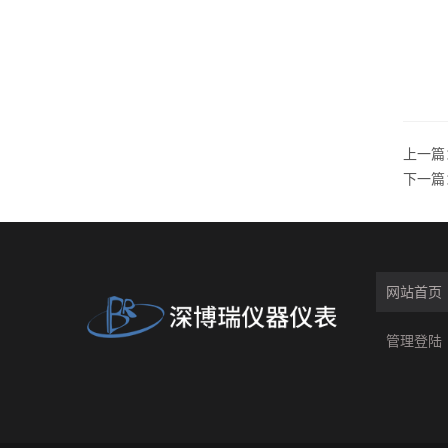
上一篇
下一篇
网站首页
管理登陆