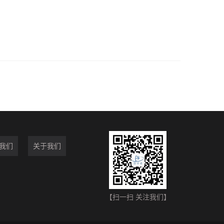
我们
关于我们
【扫一扫 关注我们】