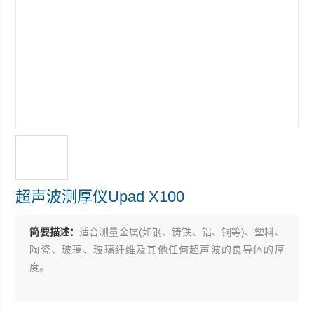
超声波测厚仪Upad X100
简要描述：
适合测量金属(如钢、铸铁、铝、铜等)、塑料、
陶瓷、玻璃、玻璃纤维及其他任何超声波的良导体的厚
度。