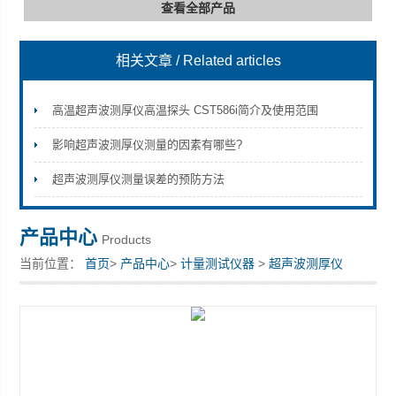
查看全部产品
相关文章
/ Related articles
深圳市深博瑞仪器仪表有限公司
高温超声波测厚仪高温探头 CST586i简介及使用范围
影响超声波测厚仪测量的因素有哪些?
超声波测厚仪测量误差的预防方法
产品中心
Products
当前位置：
首页
>
产品中心
>
计量测试仪器
>
超声波测厚仪