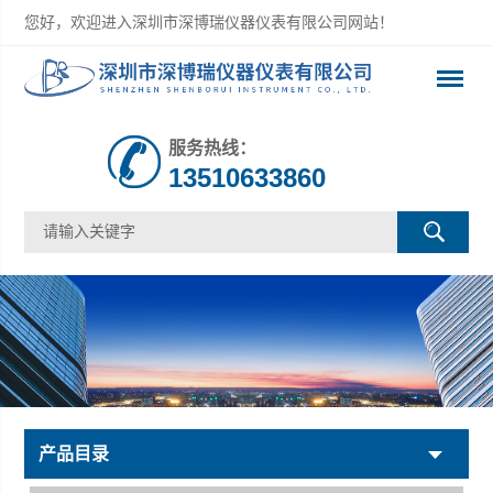
您好，欢迎进入深圳市深博瑞仪器仪表有限公司网站！
服务热线：
13510633860
产品目录