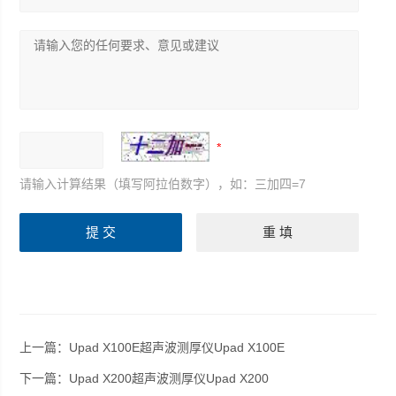
请输入计算结果（填写阿拉伯数字），如：三加四=7
上一篇：
Upad X100E超声波测厚仪Upad X100E
下一篇：
Upad X200超声波测厚仪Upad X200