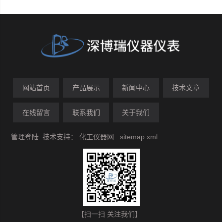
网站首页
产品展示
新闻中心
技术文章
在线留言
联系我们
关于我们
管理登陆
技术支持：
化工仪器网
sitemap.xml
【扫一扫 关注我们】