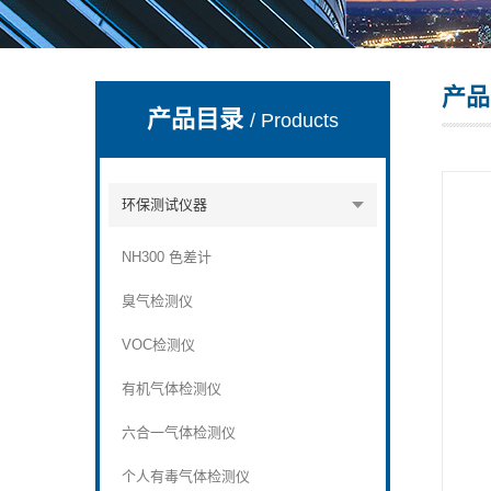
产品
深圳市深博瑞仪器仪表有限公司
产品目录
/ Products
环保测试仪器
NH300 色差计
臭气检测仪
VOC检测仪
有机气体检测仪
六合一气体检测仪
个人有毒气体检测仪