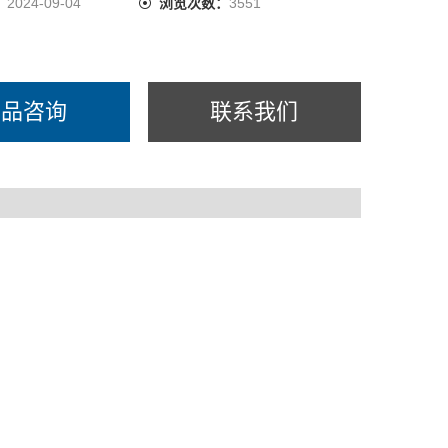
：
2024-09-04
浏览次数：
3551
产品咨询
联系我们