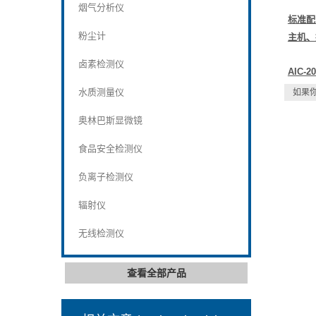
烟气分析仪
标准配
粉尘计
主机、
卤素检测仪
AIC-
水质测量仪
如果
奥林巴斯显微镜
食品安全检测仪
负离子检测仪
辐射仪
无线检测仪
查看全部产品