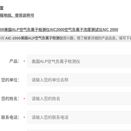
置
接地线、使用说明书
2000美国ALP空气负离子检测仪AIC2000空气负离子浓度测试仪AIC 2000
你对
AIC-2000美国ALP空气负离子检测仪
感兴趣，想了解更详细的产品信息，填写下
产品：
您的单位：
您的姓名：
联系电话：