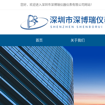
您好，欢迎进入深圳市深博瑞仪器仪表有限公司网站！
首页
关于我们