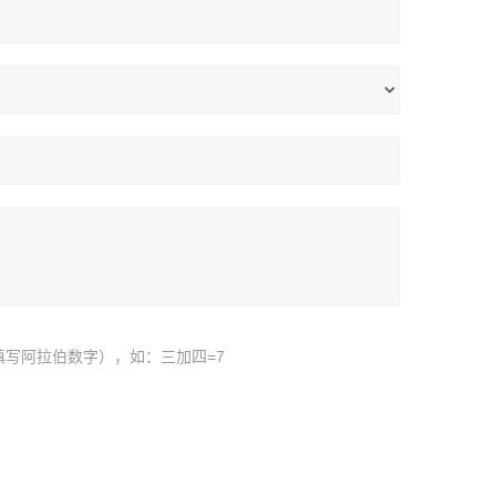
填写阿拉伯数字），如：三加四=7