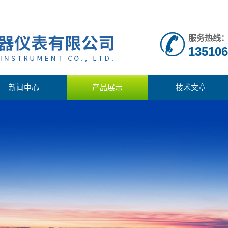
服务热线
135106
新闻中心
产品展示
技术文章