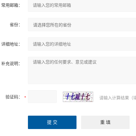
常用邮箱：
省份：
详细地址：
补充说明：
验证码：
请输入计算结果（