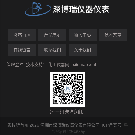
网站首页
产品展示
新闻中心
技术文章
在线留言
联系我们
关于我们
管理登陆
技术支持：
化工仪器网
sitemap.xml
【扫一扫 关注我们】
版权所有 © 2026 深圳市深博瑞仪器仪表有限公司 ICP备案号:
粤
ICP备09205463号