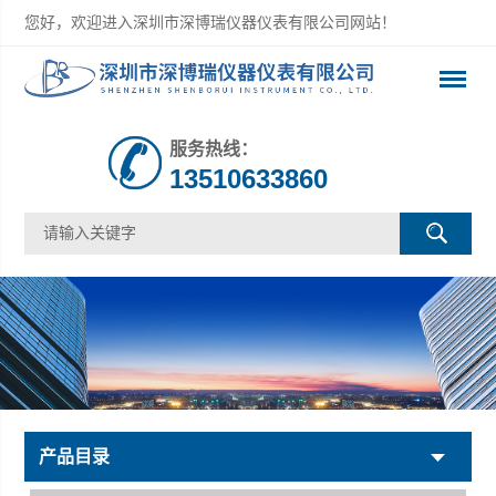
您好，欢迎进入深圳市深博瑞仪器仪表有限公司网站！
服务热线：
13510633860
产品目录