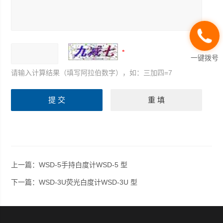
一键拨号
请输入计算结果（填写阿拉伯数字），如：三加四=7
上一篇：
WSD-5手持白度计WSD-5 型
下一篇：
WSD-3U荧光白度计WSD-3U 型