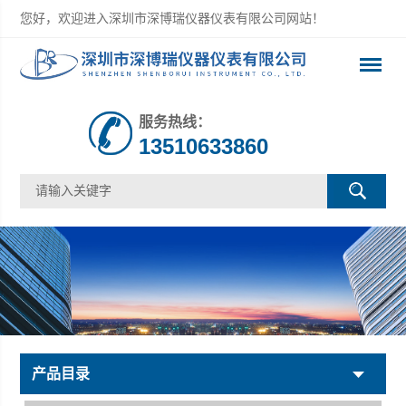
您好，欢迎进入深圳市深博瑞仪器仪表有限公司网站！
服务热线：
13510633860
产品目录