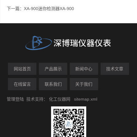
下一篇：
XA-900迷你检测器XA-900
网站首页
产品展示
新闻中心
技术文章
在线留言
联系我们
关于我们
管理登陆
技术支持：
化工仪器网
sitemap.xml