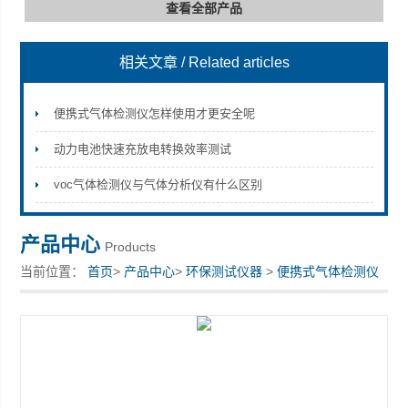
查看全部产品
相关文章
/ Related articles
深圳市深博瑞仪器仪表有限公司
便携式气体检测仪怎样使用才更安全呢
动力电池快速充放电转换效率测试
voc气体检测仪与气体分析仪有什么区别
产品中心
Products
当前位置：
首页
>
产品中心
>
环保测试仪器
>
便携式气体检测仪