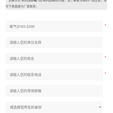
如果你对
XO-2200氧气计XO-2200
感兴趣，想了解更详细的产品信息，填
写下表直接与厂家联系：