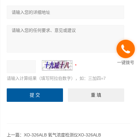
一键拨号
请输入计算结果（填写阿拉伯数字），如：三加四=7
上一篇：
XO-326ALB 氧气浓度检测仪XO-326ALB