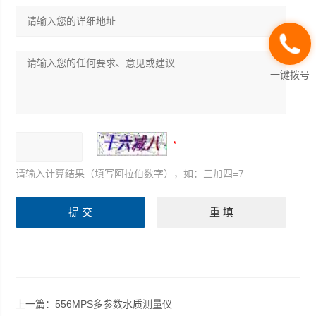
一键拨号
请输入计算结果（填写阿拉伯数字），如：三加四=7
上一篇：
556MPS多参数水质测量仪