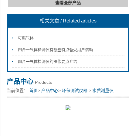
查看全部产品
相关文章
/ Related articles
深圳市深博瑞仪器仪表有限公司
可燃气体
四合一气体检测仪有哪些特点备受用户信赖
四合一气体检测仪的操作要点介绍
产品中心
Products
当前位置：
首页
>
产品中心
>
环保测试仪器
>
水质测量仪