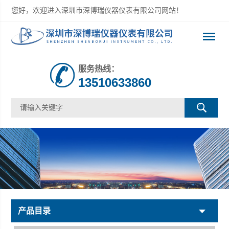
您好，欢迎进入深圳市深博瑞仪器仪表有限公司网站！
服务热线：
13510633860
产品目录