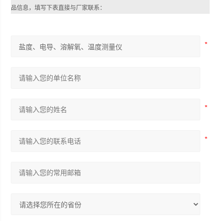
品信息，填写下表直接与厂家联系：