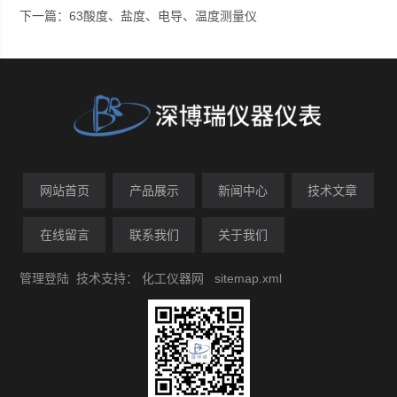
下一篇：
63酸度、盐度、电导、温度测量仪
网站首页
产品展示
新闻中心
技术文章
在线留言
联系我们
关于我们
管理登陆
技术支持：
化工仪器网
sitemap.xml