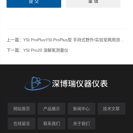
上一篇：
YSI ProPlusYSI ProPlus型 手持式野外/实验室两用测量仪
下一篇：
YSI Pro20 溶解氧测量仪
网站首页
产品展示
新闻中心
技术文章
在线留言
联系我们
关于我们