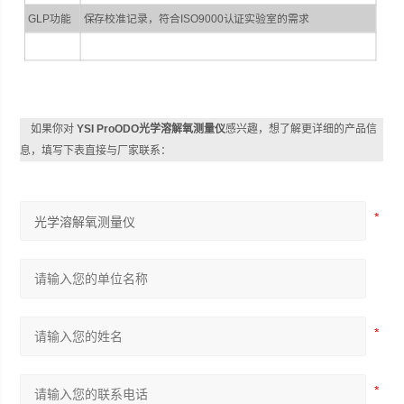
GLP功能
保存校准记录，符合ISO9000认证实验室的需求
如果你对
YSI ProODO光学溶解氧测量仪
感兴趣，想了解更详细的产品信
息，填写下表直接与厂家联系：