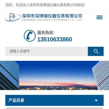
您好，欢迎进入深圳市深博瑞仪器仪表有限公司网站！
服务热线：
13510633860
产品目录