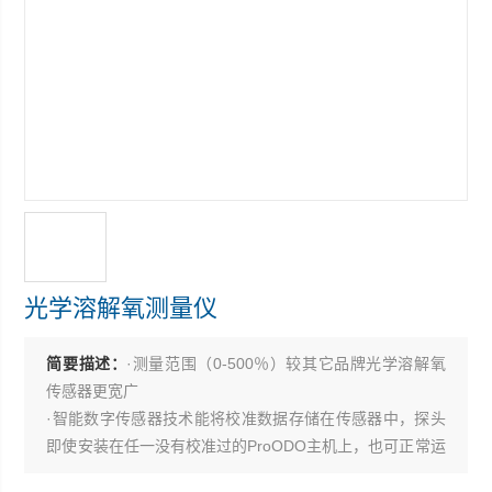
光学溶解氧测量仪
简要描述：
·测量范围（0-500％）较其它品牌光学溶解氧
传感器更宽广
·智能数字传感器技术能将校准数据存储在传感器中，探头
即使安装在任一没有校准过的ProODO主机上，也可正常运
行