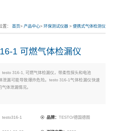
位置：
首页
>
产品中心
>
环保测试仪器
>
便携式气体检测仪
o316-1 可燃气体检漏仪
：
testo 316-1, 可燃气体检漏仪，带柔性探头和电池
泄漏可能导致爆炸危险。testo 316-1气体检漏仪快速
的气体泄漏情况。
：
testo316-1
品牌：
TESTO/德国德图