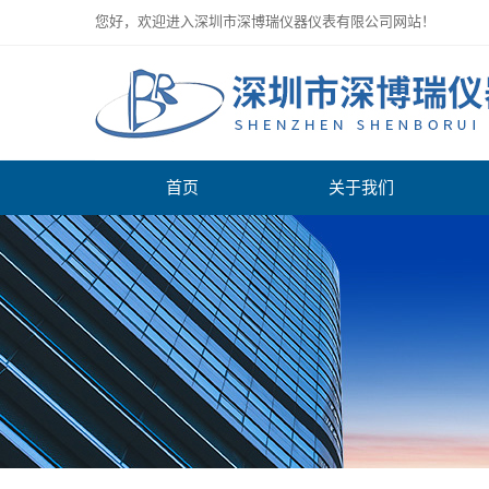
您好，欢迎进入深圳市深博瑞仪器仪表有限公司网站！
首页
关于我们