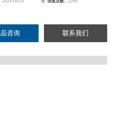
：
2024-09-03
浏览次数：
2299
产品咨询
联系我们