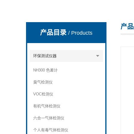
产品
深圳市深博瑞仪器仪表有限公司
产品目录
/ Products
环保测试仪器
NH300 色差计
臭气检测仪
VOC检测仪
有机气体检测仪
六合一气体检测仪
个人有毒气体检测仪