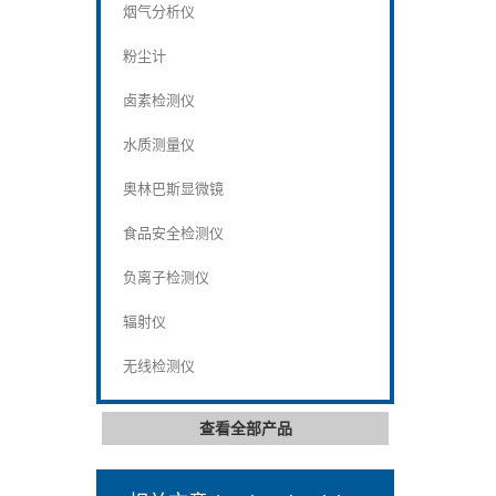
烟气分析仪
粉尘计
卤素检测仪
水质测量仪
奥林巴斯显微镜
食品安全检测仪
负离子检测仪
辐射仪
无线检测仪
查看全部产品