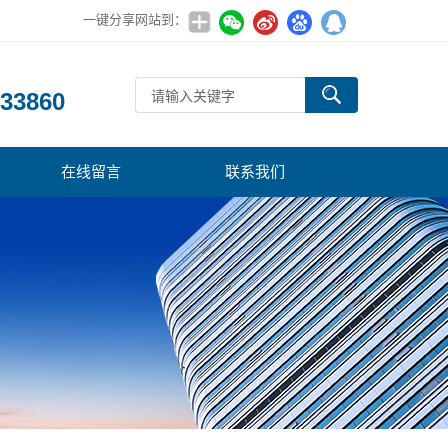
一键分享网站到：
：
33860
在线留言
联系我们