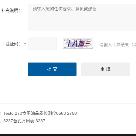
补充说明：
验证码：
请输入计算结果（
：
Testo 270食用油品质检测仪0563 2750
：
3237台式万用表 3237