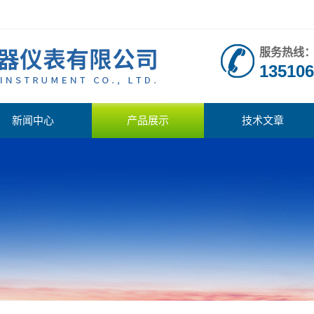
服务热线
135106
新闻中心
产品展示
技术文章