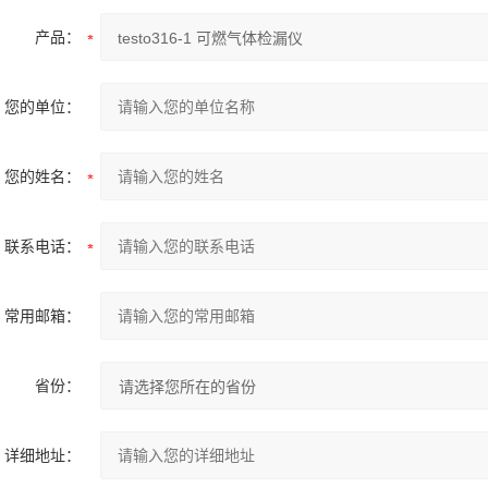
产品：
您的单位：
您的姓名：
联系电话：
常用邮箱：
省份：
详细地址：