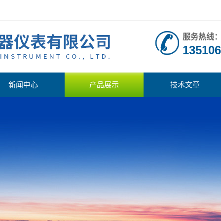
服务热线
135106
新闻中心
产品展示
技术文章