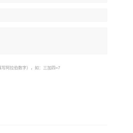
填写阿拉伯数字），如：三加四=7