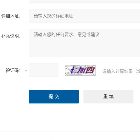
详细地址：
补充说明：
验证码：
请输入计算结果（