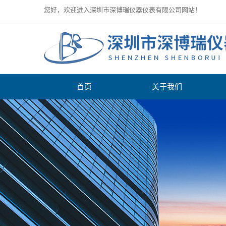
您好，欢迎进入深圳市深博瑞仪器仪表有限公司网站！
首页
关于我们