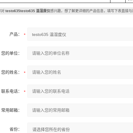
你对
testo635testo635 温湿度仪
感兴趣，想了解更详细的产品信息，填写下表直接与
产品：
您的单位：
您的姓名：
联系电话：
常用邮箱：
省份：