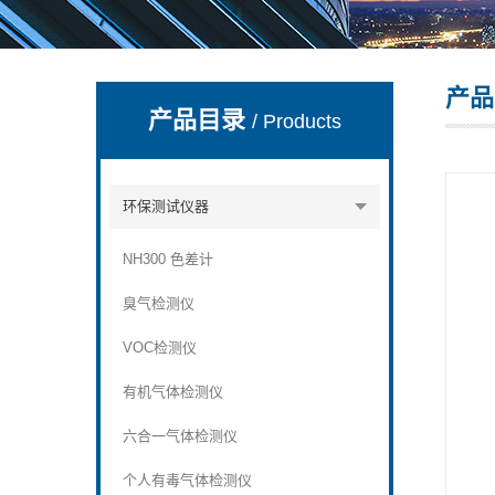
产品
深圳市深博瑞仪器仪表有限公司
产品目录
/ Products
环保测试仪器
NH300 色差计
臭气检测仪
VOC检测仪
有机气体检测仪
六合一气体检测仪
个人有毒气体检测仪