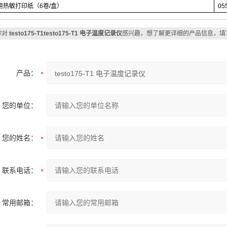
用热敏打印纸（
6
卷
/
盒）
05
你对
testo175-T1testo175-T1 电子温度记录仪
感兴趣，想了解更详细的产品信息，填
产品：
您的单位：
您的姓名：
联系电话：
常用邮箱：