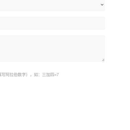
填写阿拉伯数字），如：三加四=7