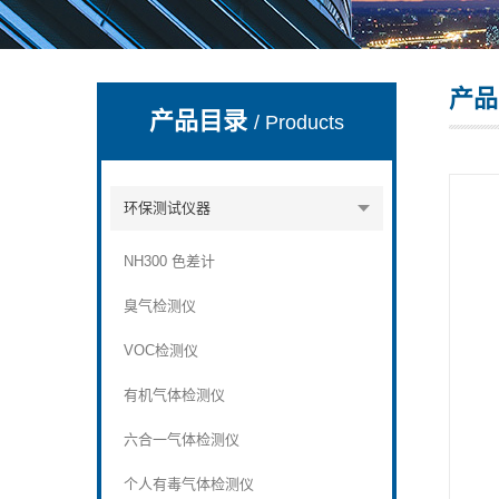
产品
深圳市深博瑞仪器仪表有限公司
产品目录
/ Products
环保测试仪器
NH300 色差计
臭气检测仪
VOC检测仪
有机气体检测仪
六合一气体检测仪
个人有毒气体检测仪