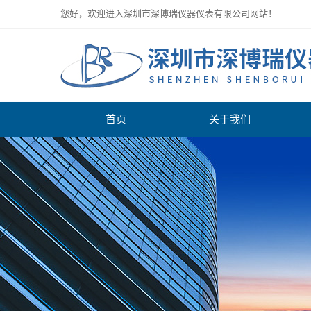
您好，欢迎进入深圳市深博瑞仪器仪表有限公司网站！
首页
关于我们