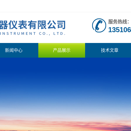
服务热线
135106
新闻中心
产品展示
技术文章