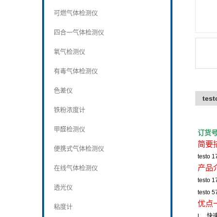
可燃气体检测仪
四合一气体检测仪
氧气检测仪
有毒气体检测仪
色差仪
tes
铁粉浓度计
甲醛检测仪
订货
简要
便携式气体检测仪
testo 1
产品
在线气体检测仪
testo 1
透光仪
testo 5
优点
粘度计
l
快