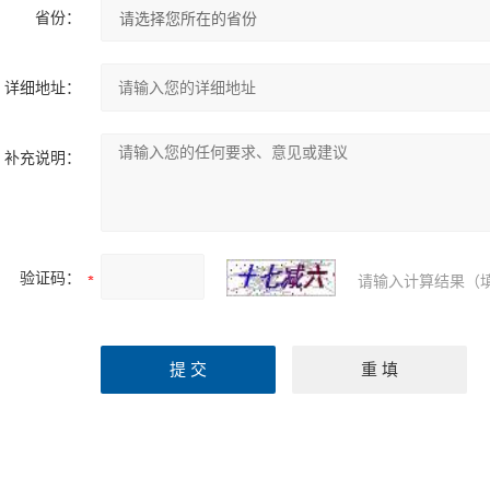
省份：
详细地址：
补充说明：
验证码：
请输入计算结果（