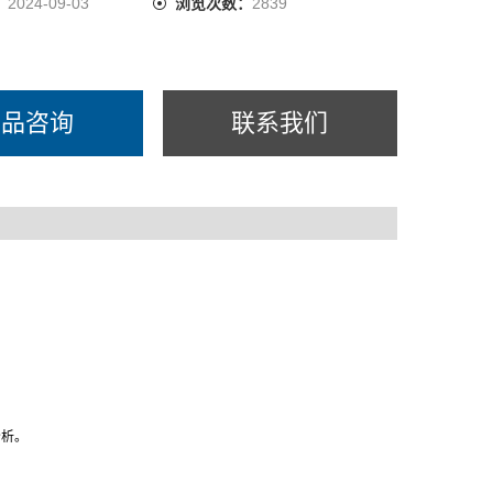
：
2024-09-03
浏览次数：
2839
产品咨询
联系我们
分析。