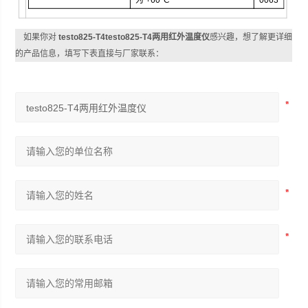
如果你对
testo825-T4testo825-T4两用红外温度仪
感兴趣，想了解更详细
的产品信息，填写下表直接与厂家联系：