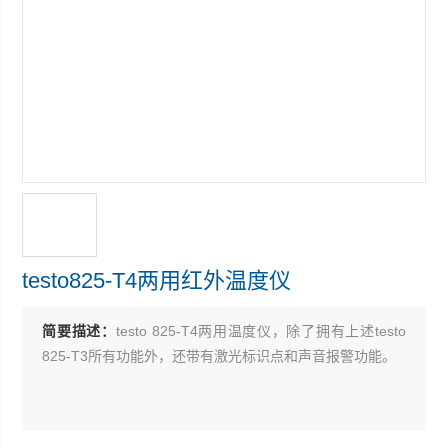
testo825-T4两用红外温度仪
简要描述：
testo 825-T4两用温度仪，除了拥有上述testo
825-T3所有功能外，还带有激光标识点和声音报警功能。