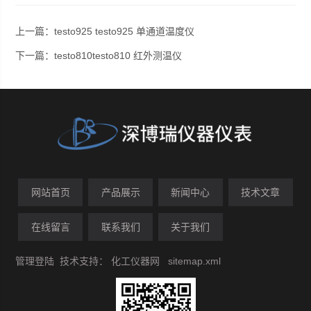
上一篇：
testo925 testo925 单通道温度仪
下一篇：
testo810testo810 红外测温仪
网站首页
产品展示
新闻中心
技术文章
在线留言
联系我们
关于我们
管理登陆
技术支持：
化工仪器网
sitemap.xml