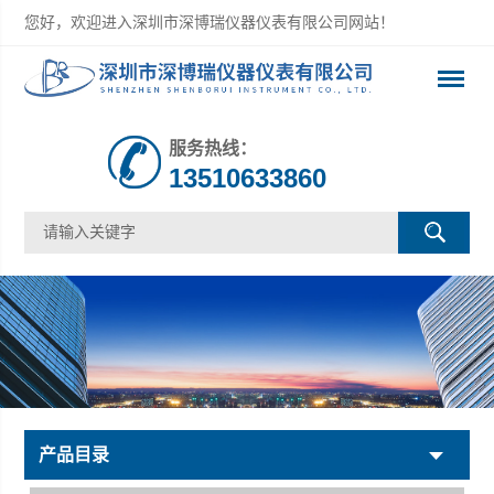
您好，欢迎进入深圳市深博瑞仪器仪表有限公司网站！
服务热线：
13510633860
产品目录