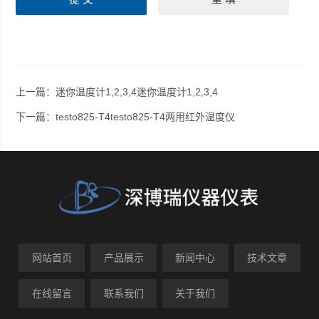
上一篇：
迷你温度计1,2,3,4迷你温度计1,2,3,4
下一篇：
testo825-T4testo825-T4两用红外温度仪
网站首页
产品展示
新闻中心
技术文章
在线留言
联系我们
关于我们