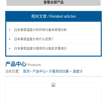
查看全部产品
相关文章
/ Related articles
深圳市深博瑞仪器仪表有限公司
日本莱茵温度计的作用与基本原理分析
日本莱茵温度计有什么优势？
日本莱茵温度计使用可以按此步骤进行
产品中心
Products
当前位置：
首页
>
产品中心
>
计量测试仪器
>
温度计