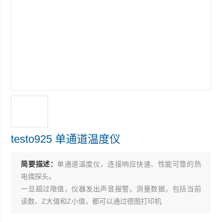
testo925 单通道温度仪
简要描述：
单通道温度仪，连接响应快速、性能可靠的热
电偶探头。
一旦超过限值，仪器发出声音报警。测量数据，包括当前
读数、Z大值和Z小值，都可以通过德图打印机
现场打印。