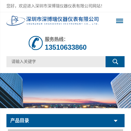
您好，欢迎进入深圳市深博瑞仪器仪表有限公司网站！
服务热线：
13510633860
产品目录