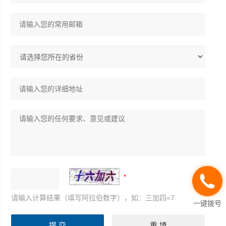
请输入计算结果（填写阿拉伯数字），如：三加四=7
一键拨号