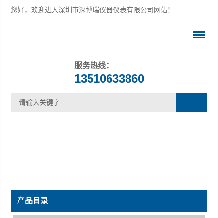
您好，欢迎进入深圳市深博瑞仪器仪表有限公司网站！
服务热线：
13510633860
产品目录