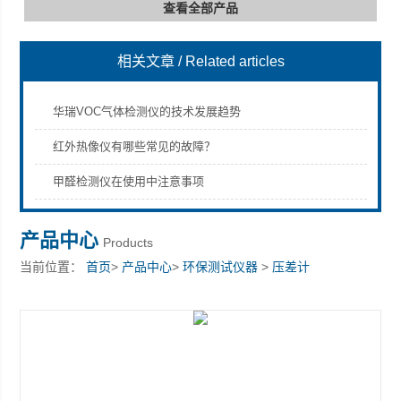
查看全部产品
相关文章
/ Related articles
深圳市深博瑞仪器仪表有限公司
华瑞VOC气体检测仪的技术发展趋势
红外热像仪有哪些常见的故障？
甲醛检测仪在使用中注意事项
产品中心
Products
当前位置：
首页
>
产品中心
>
环保测试仪器
>
压差计