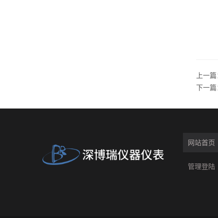
上一篇
下一篇
网站首页
管理登陆