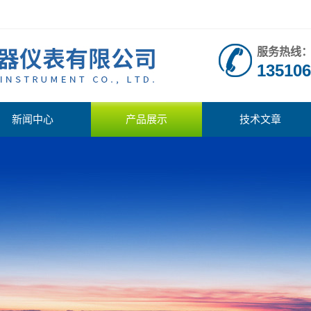
服务热线
135106
新闻中心
产品展示
技术文章