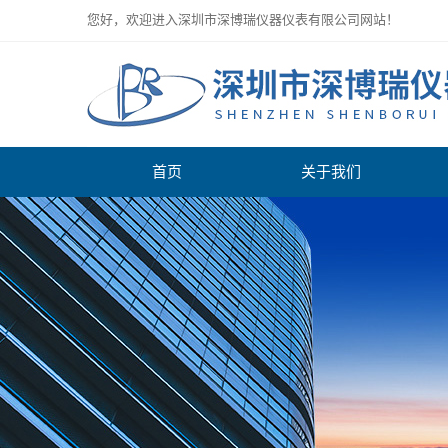
您好，欢迎进入深圳市深博瑞仪器仪表有限公司网站！
首页
关于我们