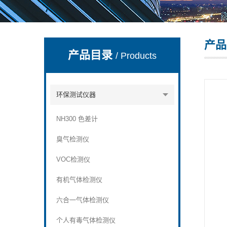
产品
深圳市深博瑞仪器仪表有限公司
产品目录
/ Products
环保测试仪器
NH300 色差计
臭气检测仪
VOC检测仪
有机气体检测仪
六合一气体检测仪
个人有毒气体检测仪