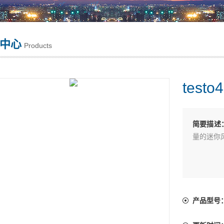
中心
Products
test
简要描述
量的迷你
产品型号