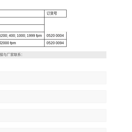
订货号
为
200; 400; 1000; 1999 fpm
0520 0004
和
2000 fpm
0520 0094
接与厂家联系：