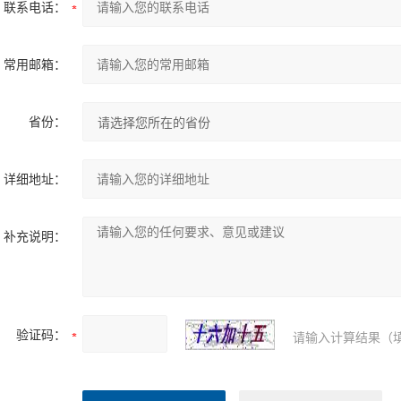
联系电话：
常用邮箱：
省份：
详细地址：
补充说明：
验证码：
请输入计算结果（