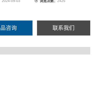
：
2024-09-03
浏览次数：
2425
产品咨询
联系我们