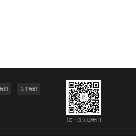
我们
关于我们
【扫一扫 关注我们】