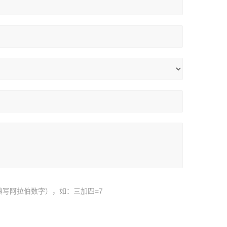
填写阿拉伯数字），如：三加四=7