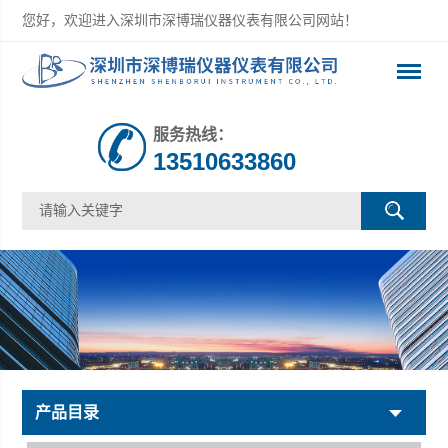
您好，欢迎进入深圳市深博瑞仪器仪表有限公司网站！
服务热线：
13510633860
产品目录