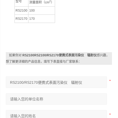
型号
2
测量面积（
cm
）
RS2100
100
RS2170
170
如果你对
RS2100RS2100/RS2170便携式表面污染仪 辐射仪
感兴趣，
想了解更详细的产品信息，填写下表直接与厂家联系：