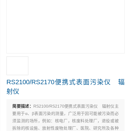
RS2100/RS2170便携式表面污染仪 辐
射仪
简要描述：
RS2100/RS2170便携式表面污染仪 辐射仪主
要用于α、β表面污染的测量，广泛用于因可能被污染而必
须监测的场所，例如：核电厂，核废料处理厂，退役或被
拆除的核设施、放射性废物处理厂、医院、研究所及各种