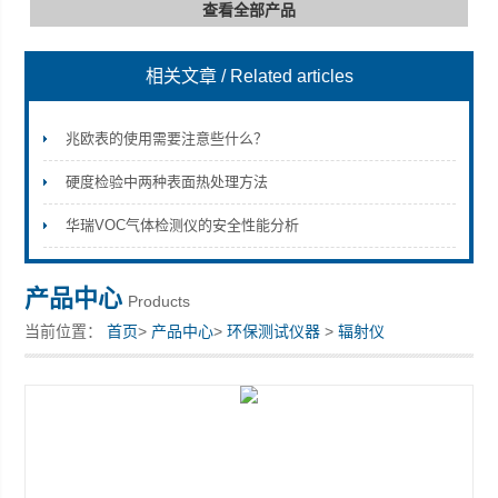
查看全部产品
相关文章
/ Related articles
深圳市深博瑞仪器仪表有限公司
兆欧表的使用需要注意些什么？
硬度检验中两种表面热处理方法
华瑞VOC气体检测仪的安全性能分析
产品中心
Products
当前位置：
首页
>
产品中心
>
环保测试仪器
>
辐射仪