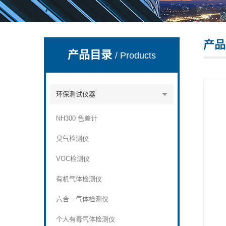
产品
深圳市深博瑞仪器仪表有限公司
产品目录
/ Products
环保测试仪器
NH300 色差计
臭气检测仪
VOC检测仪
有机气体检测仪
六合一气体检测仪
个人有毒气体检测仪