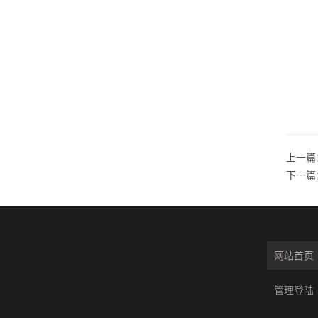
上一篇
下一篇
网站首页
管理登陆