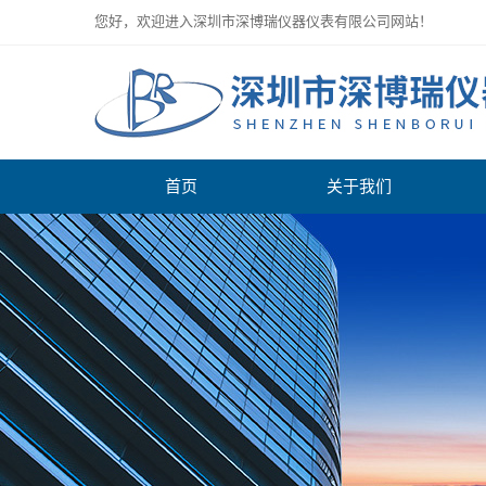
您好，欢迎进入深圳市深博瑞仪器仪表有限公司网站！
首页
关于我们