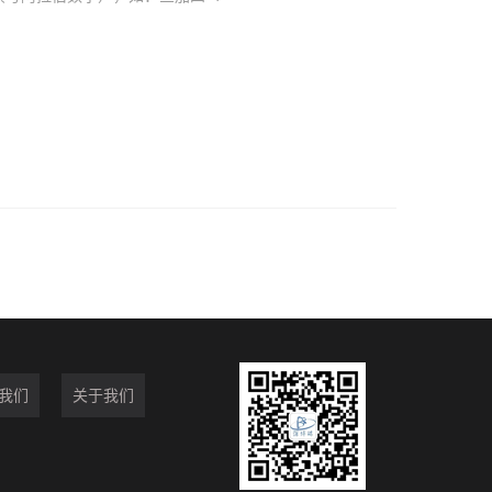
我们
关于我们