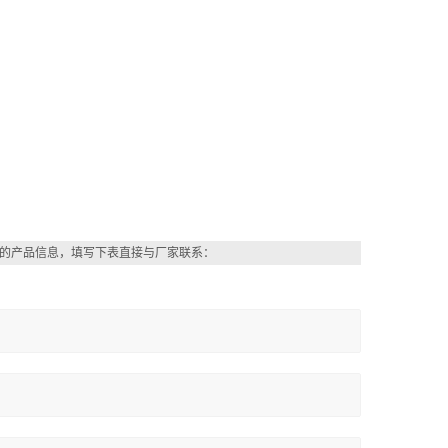
的产品信息，填写下表直接与厂家联系：