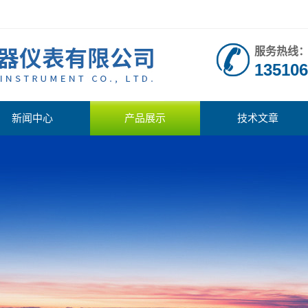
服务热线
135106
新闻中心
产品展示
技术文章