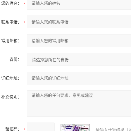
您的姓名：
联系电话：
常用邮箱：
省份：
详细地址：
补充说明：
验证码：
请输入计算结果（