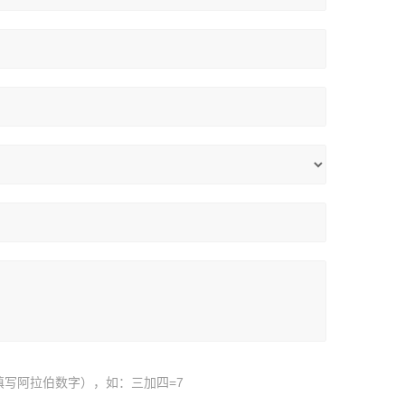
填写阿拉伯数字），如：三加四=7