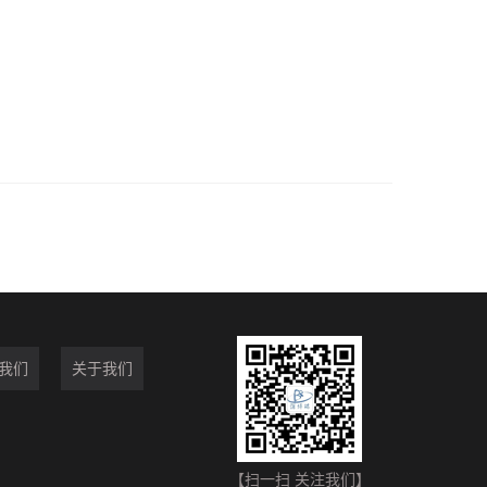
我们
关于我们
【扫一扫 关注我们】