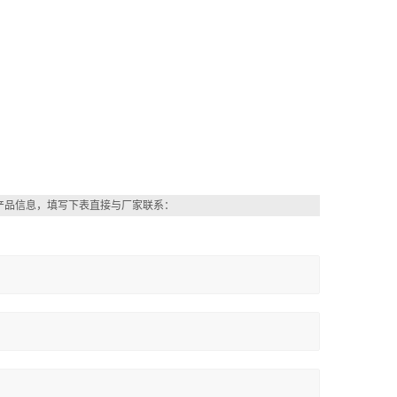
产品信息，填写下表直接与厂家联系：