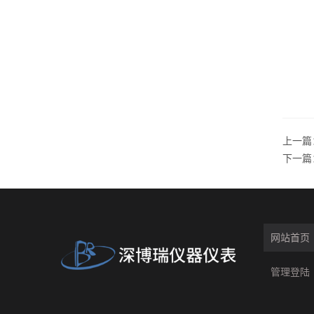
上一篇
下一篇
网站首页
管理登陆