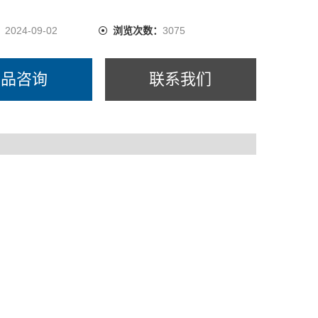
：
2024-09-02
浏览次数：
3075
产品咨询
联系我们