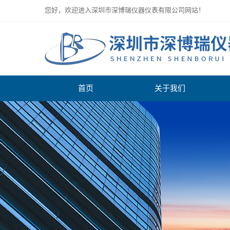
您好，欢迎进入深圳市深博瑞仪器仪表有限公司网站！
首页
关于我们