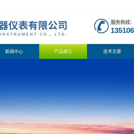
服务热线
135106
新闻中心
产品展示
技术文章