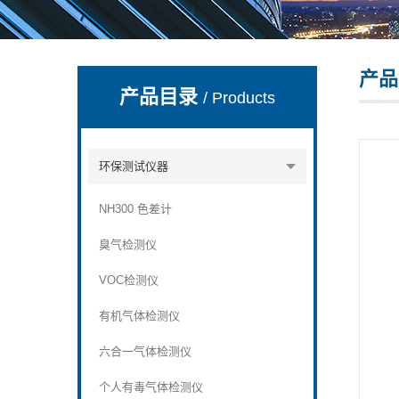
产品
深圳市深博瑞仪器仪表有限公司
产品目录
/ Products
环保测试仪器
NH300 色差计
臭气检测仪
VOC检测仪
有机气体检测仪
六合一气体检测仪
个人有毒气体检测仪