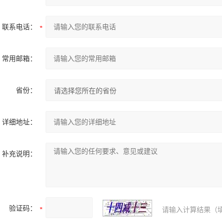
联系电话：
常用邮箱：
省份：
详细地址：
补充说明：
验证码：
请输入计算结果（