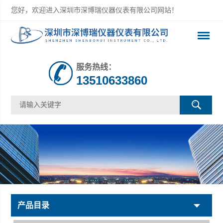
您好，欢迎进入深圳市深博瑞仪器仪表有限公司网站！
服务热线：
13510633860
产品目录