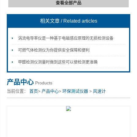
查看全部产品
相关文章
/ Related articles
深圳市深博瑞仪器仪表有限公司
涡流电导率仪是一种基于电磁感应原理的无损检测设备
可燃气体检测仪为你提供安全保障和便利
甲醛检测仪测量时做到这些可以使检测更准确
产品中心
Products
当前位置：
首页
>
产品中心
>
环保测试仪器
>
风速计