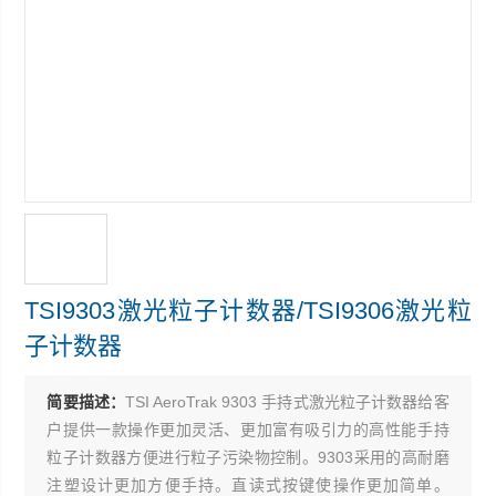
TSI9303激光粒子计数器/TSI9306激光粒
子计数器
简要描述：
TSI AeroTrak 9303 手持式激光粒子计数器给客
户提供一款操作更加灵活、更加富有吸引力的高性能手持
粒子计数器方便进行粒子污染物控制。9303采用的高耐磨
注塑设计更加方便手持。直读式按键使操作更加简单。