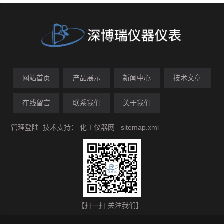
网站首页
产品展示
新闻中心
技术文章
在线留言
联系我们
关于我们
管理登陆
技术支持：
化工仪器网
sitemap.xml
【扫一扫 关注我们】