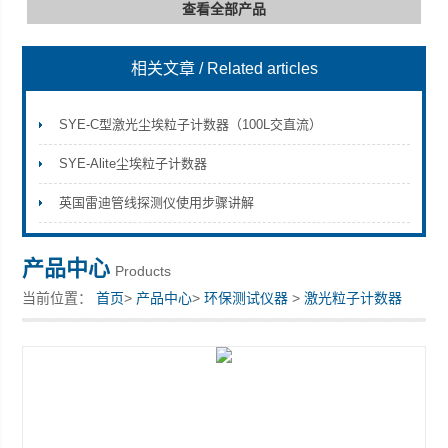
查看全部产品
相关文章
/ Related articles
深圳市深博瑞仪器仪表有限公司
SYE-C型激光尘埃粒子计数器（100L交直流）
SYE-Alite尘埃粒子计数器
英国雷迪管线探测仪使用步骤讲解
产品中心
Products
当前位置：
首页
>
产品中心
>
环保测试仪器
>
激光粒子计数器