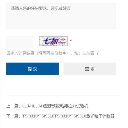
请输入计算结果（填写阿拉伯数字），如：三加四=7
上一篇：
LLJ-HLLJ-H型建筑胶粘接拉力试验机
下一篇：
TSI9310/TSI9510TSI9310/TSI9510激光粒子计数器