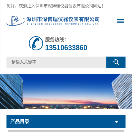
您好，欢迎进入深圳市深博瑞仪器仪表有限公司网站！
服务热线：
13510633860
产品目录