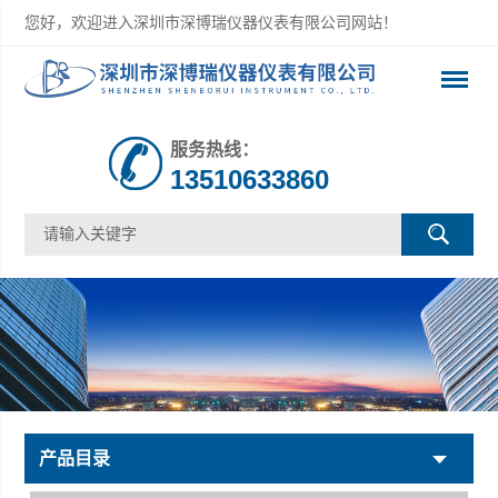
您好，欢迎进入深圳市深博瑞仪器仪表有限公司网站！
服务热线：
13510633860
产品目录