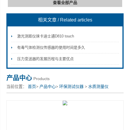
查看全部产品
相关文章
/ Related articles
深圳市深博瑞仪器仪表有限公司
激光测距仪徕卡迪士通D810 touch
有毒气体检测仪传感器的使用时间是多久
压力变送器的发展历程与主要优点
产品中心
Products
当前位置：
首页
>
产品中心
>
环保测试仪器
>
水质测量仪