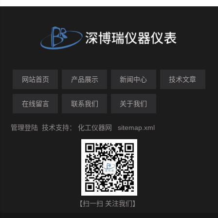
网站首页
产品展示
新闻中心
技术文章
在线留言
联系我们
关于我们
管理登陆
技术支持：
化工仪器网
sitemap.xml
【扫一扫 关注我们】