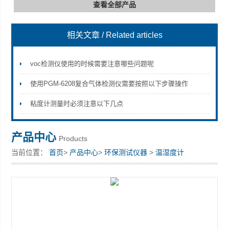
查看全部产品
相关文章
/ Related articles
深圳市深博瑞仪器仪表有限公司
voc检测仪使用的时候需要注意哪些问题呢
使用PGM-6208复合气体检测仪需要按照以下步骤操作
粘度计测量时必须注意以下几点
产品中心
Products
当前位置：
首页
>
产品中心
>
环保测试仪器
>
温湿度计