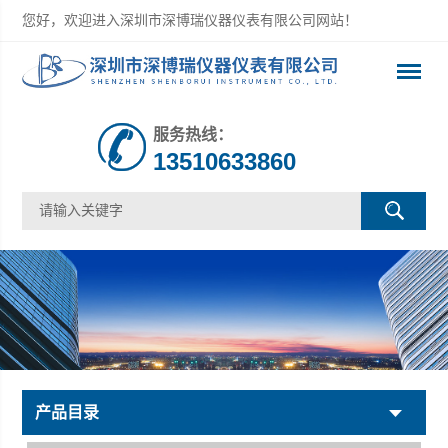
您好，欢迎进入深圳市深博瑞仪器仪表有限公司网站！
服务热线：
13510633860
产品目录