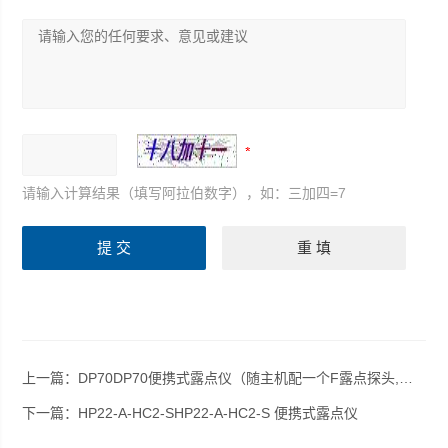
请输入计算结果（填写阿拉伯数字），如：三加四=7
上一篇：
DP70DP70便携式露点仪（随主机配一个F露点探头,可测-80-+60度DP,推荐）
下一篇：
HP22-A-HC2-SHP22-A-HC2-S 便携式露点仪