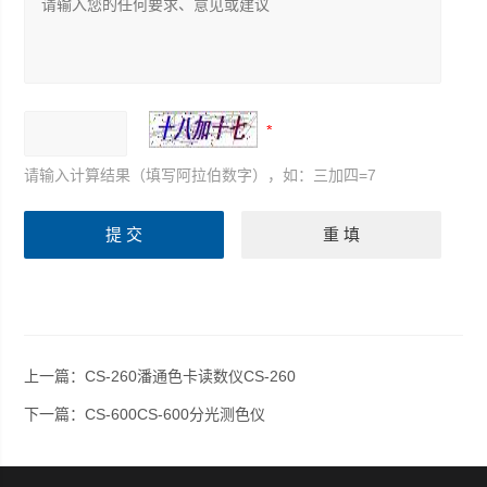
请输入计算结果（填写阿拉伯数字），如：三加四=7
上一篇：
CS-260潘通色卡读数仪CS-260
下一篇：
CS-600CS-600分光测色仪