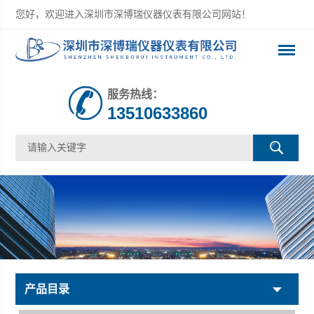
您好，欢迎进入深圳市深博瑞仪器仪表有限公司网站！
服务热线：
13510633860
产品目录