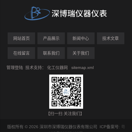
网站首页
产品展示
新闻中心
技术文章
在线留言
联系我们
关于我们
管理登陆
技术支持：
化工仪器网
sitemap.xml
【扫一扫 关注我们】
版权所有 © 2026 深圳市深博瑞仪器仪表有限公司 ICP备案号:
粤