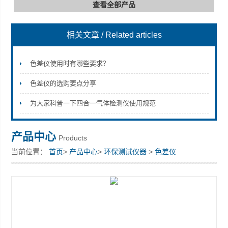
查看全部产品
相关文章
/ Related articles
深圳市深博瑞仪器仪表有限公司
色差仪使用时有哪些要求？
色差仪的选购要点分享
为大家科普一下四合一气体检测仪使用规范
产品中心
Products
当前位置：
首页
>
产品中心
>
环保测试仪器
>
色差仪