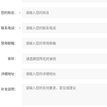
您的姓名：
联系电话：
常用邮箱：
省份：
详细地址：
补充说明：