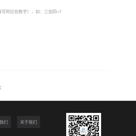
填写阿拉伯数字），如：三加四=7
C
我们
关于我们