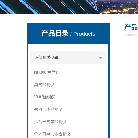
产品
深圳市深博瑞仪器仪表有限公司
产品目录
/ Products
环保测试仪器
NH300 色差计
臭气检测仪
VOC检测仪
有机气体检测仪
六合一气体检测仪
个人有毒气体检测仪