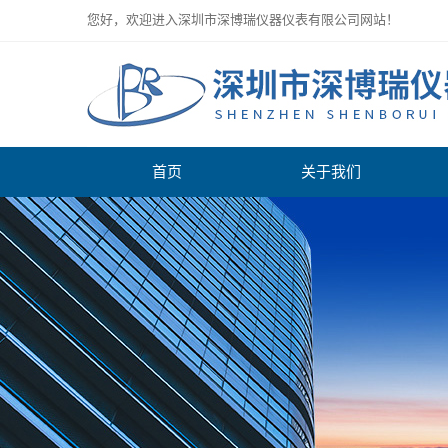
您好，欢迎进入深圳市深博瑞仪器仪表有限公司网站！
首页
关于我们