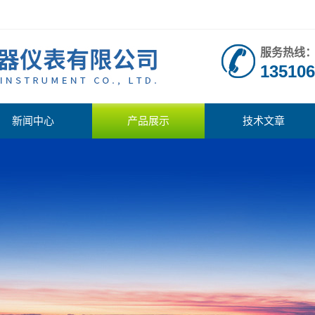
服务热线
135106
新闻中心
产品展示
技术文章