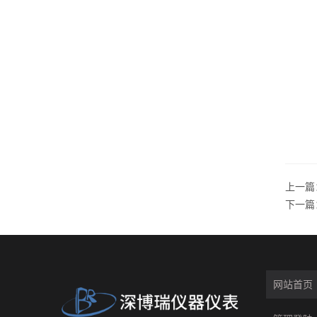
上一篇
下一篇
网站首页