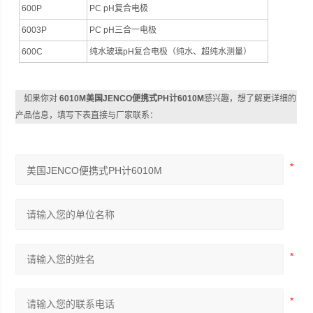
600P
PC pH复合电极
6003P
PC pH三合一电极
600C
纯水玻璃pH复合电极（纯水、超纯水测量）
如果你对
6010M美国JENCO便携式PH计6010M
感兴趣，想了解更详细的
产品信息，填写下表直接与厂家联系：