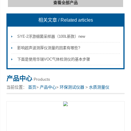
查看全部产品
相关文章
/ Related articles
深圳市深博瑞仪器仪表有限公司
SYE-2浮游细菌采样器（100L新款）new
影响超声波测厚仪测量的因素有哪些?
下面是使用华瑞VOC气体检测仪的基本步骤
产品中心
Products
当前位置：
首页
>
产品中心
>
环保测试仪器
>
水质测量仪