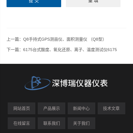
上一篇：
Q8手持式GPS测亩仪、面积测量仪 （Q8型）
下一篇：
6175台式酸度、氧化还原、离子、温度测试仪6175
网站首页
产品展示
新闻中心
技术文章
在线留言
联系我们
关于我们