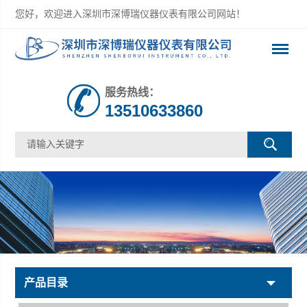
您好，欢迎进入深圳市深博瑞仪器仪表有限公司网站！
服务热线：
13510633860
产品目录